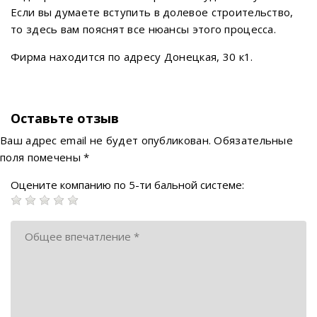
Если вы думаете вступить в долевое строительство,
то здесь вам пояснят все нюансы этого процесса.
Фирма находится по адресу Донецкая, 30 к1.
Оставьте отзыв
Ваш адрес email не будет опубликован.
Обязательные
поля помечены
*
Оцените компанию по 5-ти бальной системе: