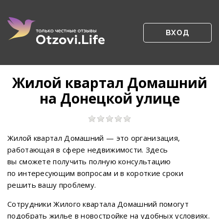
ВХОД
Жилой квартал Домашний
на Донецкой улице
Жилой квартал Домашний — это организация,
работающая в сфере недвижимости. Здесь
вы сможете получить полную консультацию
по интересующим вопросам и в короткие сроки
решить вашу проблему.
Сотрудники Жилого квартала Домашний помогут
подобрать жилье в новостройке на удобных условиях.