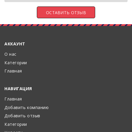
АККАУНТ
О нас
Категории
Главная
НАВИГАЦИЯ
Главная
Добавить компанию
Добавить отзыв
Категории