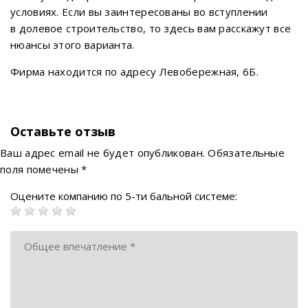
условиях. Если вы заинтересованы во вступлении
в долевое строительство, то здесь вам расскажут все
нюансы этого варианта.
Фирма находится по адресу Левобережная, 6Б.
Оставьте отзыв
Ваш адрес email не будет опубликован.
Обязательные
поля помечены
*
Оцените компанию по 5-ти бальной системе: