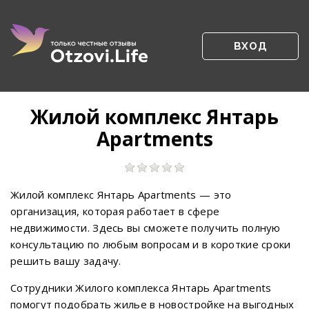
ВХОД
Жилой комплекс Янтарь
Apartments
Жилой комплекс Янтарь Apartments — это
организация, которая работает в сфере
недвижимости. Здесь вы сможете получить полную
консультацию по любым вопросам и в короткие сроки
решить вашу задачу.
Сотрудники Жилого комплекса Янтарь Apartments
помогут подобрать жилье в новостройке на выгодных