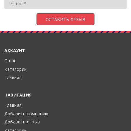
АККАУНТ
О нас
Категории
Главная
НАВИГАЦИЯ
Главная
Добавить компанию
Добавить отзыв
Категории