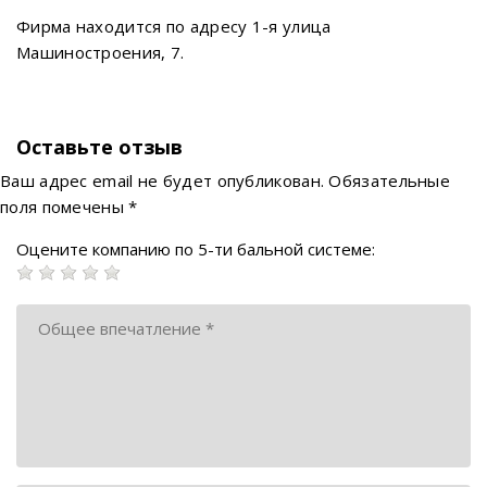
Фирма находится по адресу 1-я улица
Машиностроения, 7.
Оставьте отзыв
Ваш адрес email не будет опубликован.
Обязательные
поля помечены
*
Оцените компанию по 5-ти бальной системе: