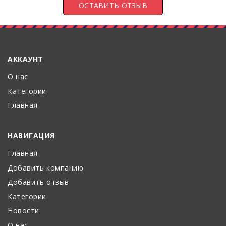
АККАУНТ
О нас
Категории
Главная
НАВИГАЦИЯ
Главная
Добавить компанию
Добавить отзыв
Категории
Новости
О нас