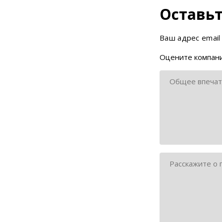
Оставьт
Ваш адрес email
Оцените компани