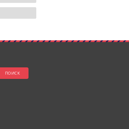
ПОИСК