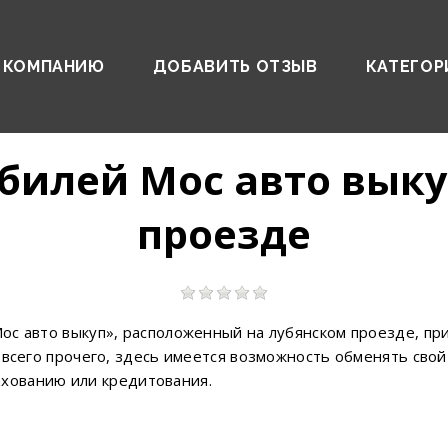
 КОМПАНИЮ
ДОБАВИТЬ ОТЗЫВ
КАТЕГОР
билей Мос авто выку
проезде
ос авто выкуп», расположенный на лубянском проезде, пр
 всего прочего, здесь имеется возможность обменять свой
рахованию или кредитования.