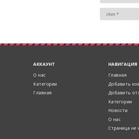
АККАУНТ
НАВИГАЦИЯ
О нас
Главная
Категории
Добавить ко
Главная
Добавить от
Категории
Новости
О нас
Страница не 