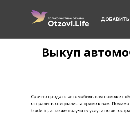
ДОБАВИТЬ
Выкуп автомо
Срочно продать автомобиль вам поможет «М
отправить специалиста прямо к вам. Помимо
trade-in, а также получить услуги по автост