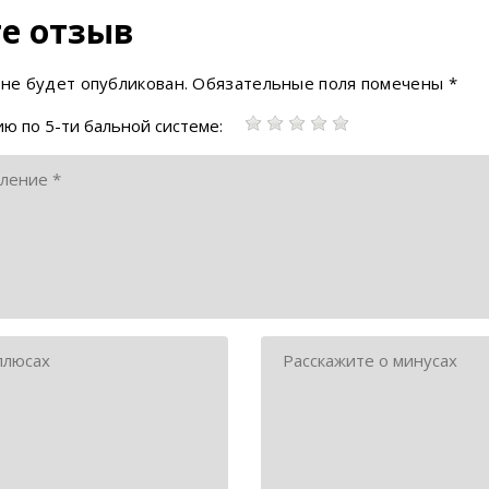
е отзыв
 не будет опубликован.
Обязательные поля помечены
*
ю по 5-ти бальной системе: