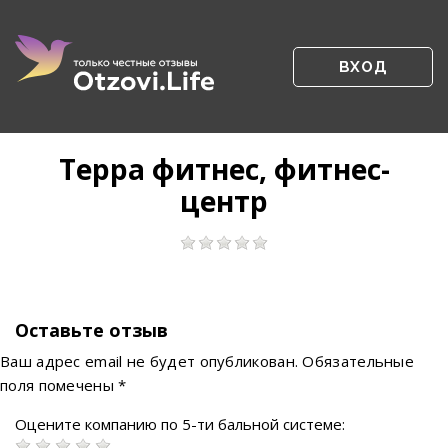
ВХОД
Терра фитнес, фитнес-
центр
Оставьте отзыв
Ваш адрес email не будет опубликован.
Обязательные
поля помечены
*
Оцените компанию по 5-ти бальной системе: