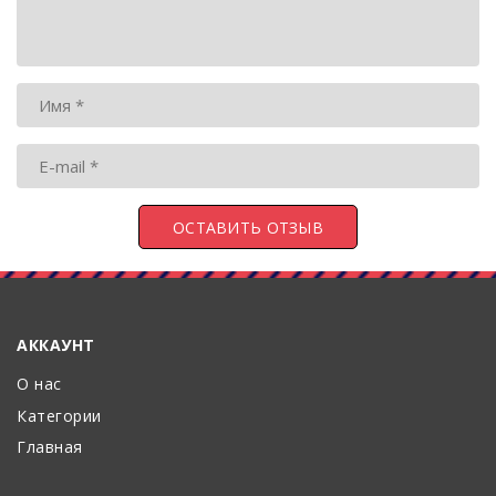
АККАУНТ
О нас
Категории
Главная