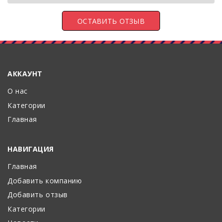
АККАУНТ
О нас
Категории
Главная
НАВИГАЦИЯ
Главная
Добавить компанию
Добавить отзыв
Категории