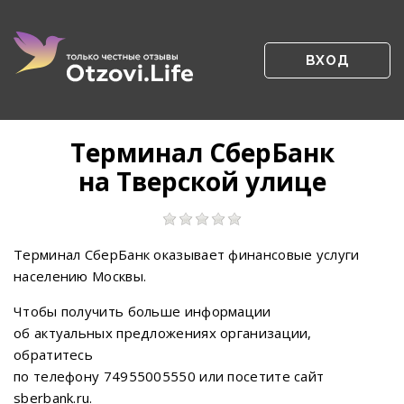
ВХОД
Терминал СберБанк
на Тверской улице
Терминал СберБанк оказывает финансовые услуги
населению Москвы.
Чтобы получить больше информации
об актуальных предложениях организации,
обратитесь
по телефону 74955005550 или посетите сайт
sberbank.ru.