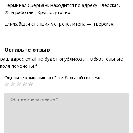
Терминал СберБанк находится по адресу Тверская,
22 и работает Круглосуточно.
Ближайшая станция метрополитена — Тверская.
Оставьте отзыв
Ваш адрес email не будет опубликован.
Обязательные
поля помечены
*
Оцените компанию по 5-ти бальной системе: