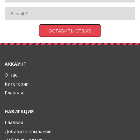
АККАУНТ
О нас
Категории
Главная
НАВИГАЦИЯ
Главная
Добавить компанию