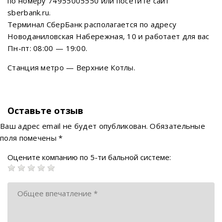
по номеру 74955005550 или посетите сайт
sberbank.ru.
Терминал СберБанк располагается по адресу
Новоданиловская Набережная, 10 и работает для вас
Пн-пт: 08:00 — 19:00.
Станция метро — Верхние Котлы.
Оставьте отзыв
Ваш адрес email не будет опубликован.
Обязательные
поля помечены
*
Оцените компанию по 5-ти бальной системе: