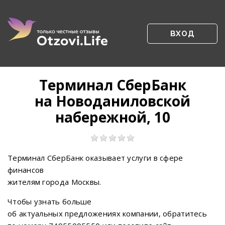
ВХОД
Терминал СберБанк
на Новоданиловской
набережной, 10
Терминал СберБанк оказывает услуги в сфере
финансов
жителям города Москвы.
Чтобы узнать больше
об актуальных предложениях компании, обратитесь