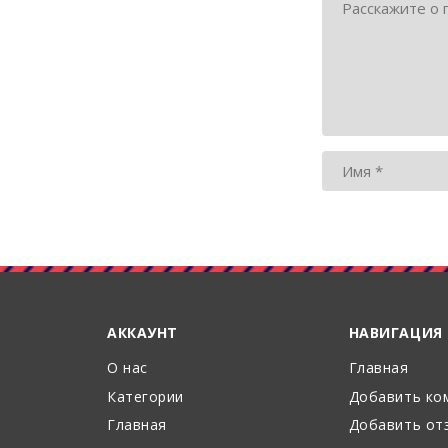
АККАУНТ
НАВИГАЦИЯ
О нас
Главная
Категории
Добавить ко
Главная
Добавить от