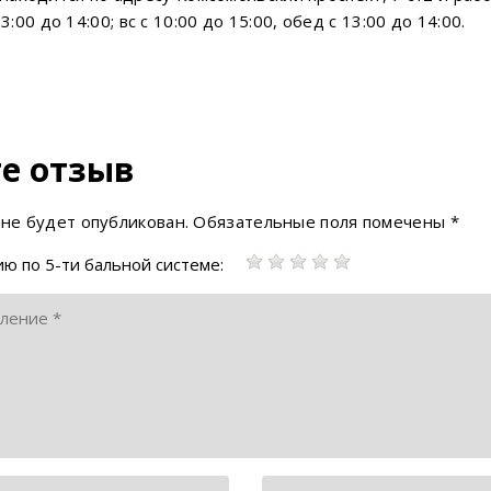
13:00 до 14:00; вс с 10:00 до 15:00, обед с 13:00 до 14:00.
е отзыв
 не будет опубликован.
Обязательные поля помечены
*
ю по 5-ти бальной системе: