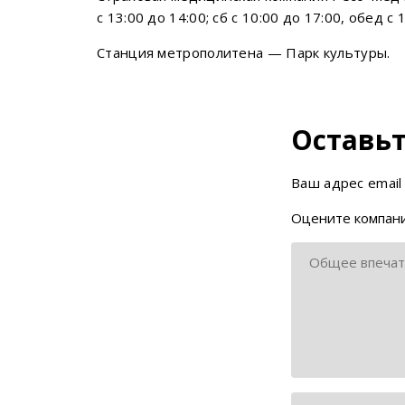
с 13:00 до 14:00; сб с 10:00 до 17:00, обед с 
Станция метрополитена — Парк культуры.
Оставьт
Ваш адрес email
Оцените компани