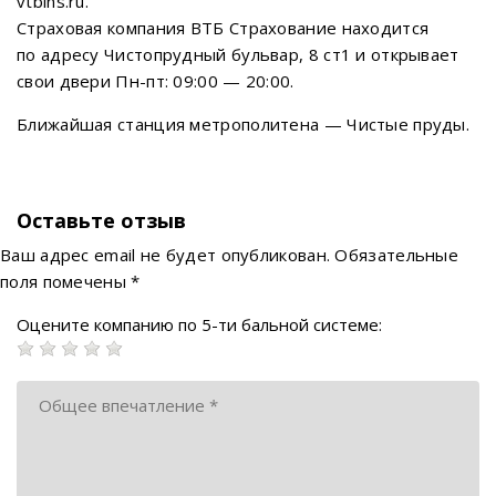
vtbins.ru.
Страховая компания ВТБ Страхование находится
по адресу Чистопрудный бульвар, 8 ст1 и открывает
свои двери Пн-пт: 09:00 — 20:00.
Ближайшая станция метрополитена — Чистые пруды.
Оставьте отзыв
Ваш адрес email не будет опубликован.
Обязательные
поля помечены
*
Оцените компанию по 5-ти бальной системе: