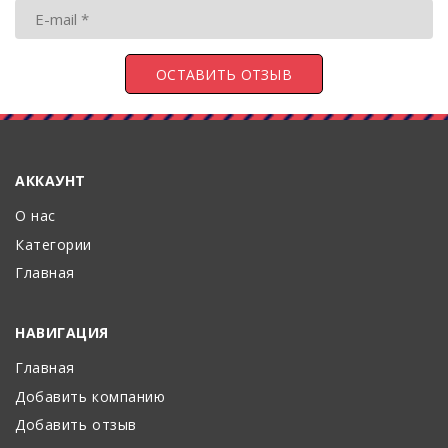
АККАУНТ
О нас
Категории
Главная
НАВИГАЦИЯ
Главная
Добавить компанию
Добавить отзыв