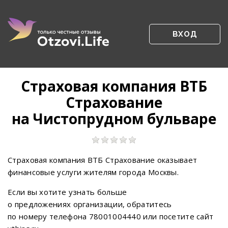
ВХОД
Страховая компания ВТБ
Страхование
на Чистопрудном бульваре
Страховая компания ВТБ Страхование оказывает
финансовые услуги жителям города Москвы.
Если вы хотите узнать больше
о предложениях организации, обратитесь
по номеру телефона 78001004440 или посетите сайт