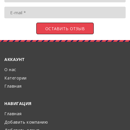
АККАУНТ
О нас
Категории
Главная
НАВИГАЦИЯ
Главная
Добавить компанию