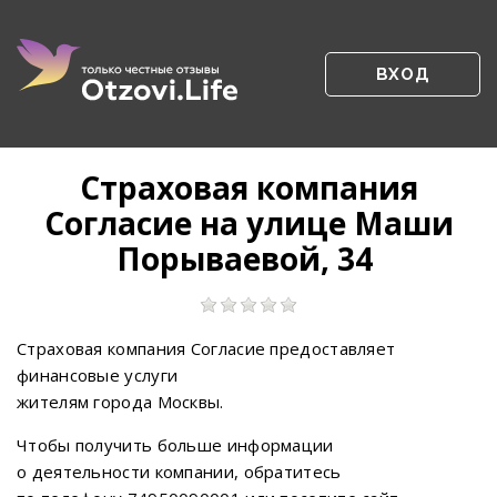
ВХОД
Страховая компания
Согласие на улице Маши
Порываевой, 34
Страховая компания Согласие предоставляет
финансовые услуги
жителям города Москвы.
Чтобы получить больше информации
о деятельности компании, обратитесь