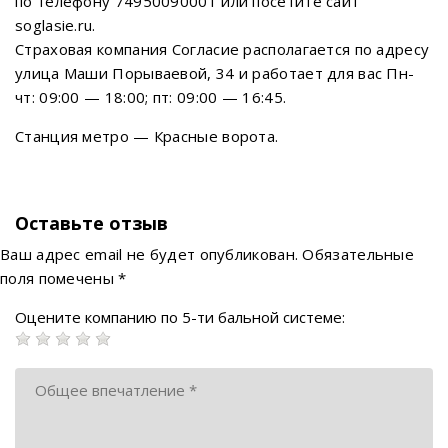
по телефону 74950090001 или посетите сайт
soglasie.ru.
Страховая компания Согласие располагается по адресу
улица Маши Порываевой, 34 и работает для вас Пн-
чт: 09:00 — 18:00; пт: 09:00 — 16:45.
Станция метро — Красные ворота.
Оставьте отзыв
Ваш адрес email не будет опубликован.
Обязательные
поля помечены
*
Оцените компанию по 5-ти бальной системе: