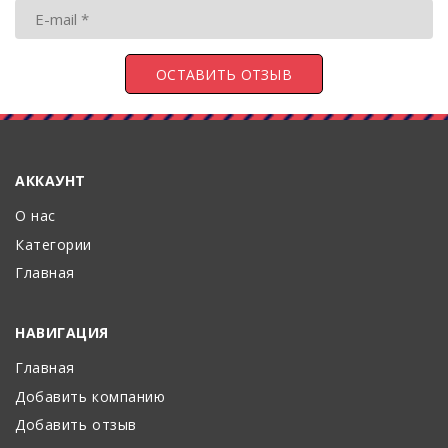
АККАУНТ
О нас
Категории
Главная
НАВИГАЦИЯ
Главная
Добавить компанию
Добавить отзыв