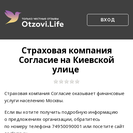
ВХОД
Страховая компания
Согласие на Киевской
улице
Страховая компания Согласие оказывает финансовые
услуги населению Москвы.
Если вы хотите получить подробную информацию
о предложениях организации, обратитесь
по номеру телефона 74950090001 или посетите сайт