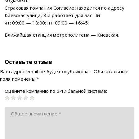
soglasie.ru.
Страховая компания Согласие находится по адресу
Киевская улица, 8 и работает для вас Пн-
чт: 09:00 — 18:00; пт: 09:00 — 16:45.
Ближайшая станция метрополитена — Киевская.
Оставьте отзыв
Ваш адрес email не будет опубликован.
Обязательные
поля помечены
*
Оцените компанию по 5-ти бальной системе: