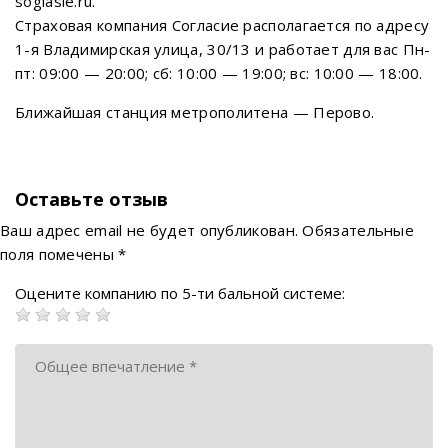
soglasie.ru.
Страховая компания Согласие располагается по адресу
1-я Владимирская улица, 30/13 и работает для вас Пн-
пт: 09:00 — 20:00; сб: 10:00 — 19:00; вс: 10:00 — 18:00.
Ближайшая станция метрополитена — Перово.
Оставьте отзыв
Ваш адрес email не будет опубликован.
Обязательные
поля помечены
*
Оцените компанию по 5-ти бальной системе: