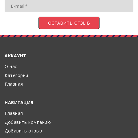
АККАУНТ
О нас
Категории
Главная
НАВИГАЦИЯ
Главная
Добавить компанию
Добавить отзыв