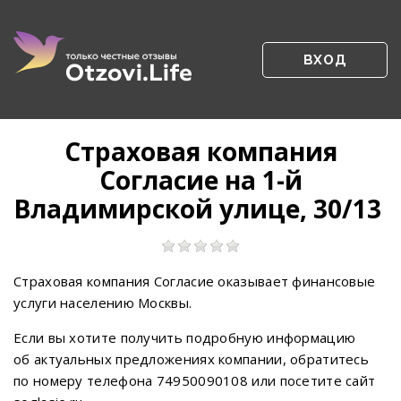
ВХОД
Страховая компания
Согласие на 1-й
Владимирской улице, 30/13
Страховая компания Согласие оказывает финансовые
услуги населению Москвы.
Если вы хотите получить подробную информацию
об актуальных предложениях компании, обратитесь
по номеру телефона 74950090108 или посетите сайт