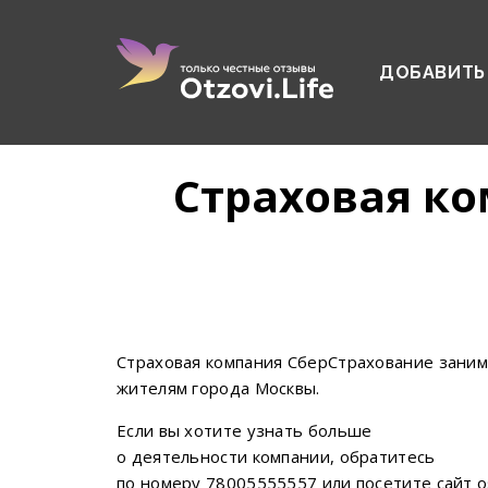
ДОБАВИТЬ
Страховая ко
Страховая компания СберСтрахование заним
жителям города Москвы.
Если вы хотите узнать больше
о деятельности компании, обратитесь
по номеру 78005555557 или посетите сайт os