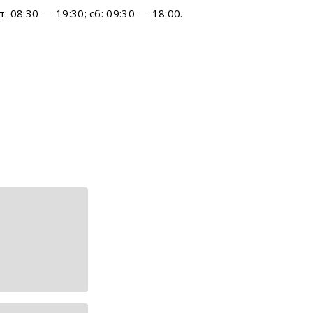
08:30 — 19:30; сб: 09:30 — 18:00.