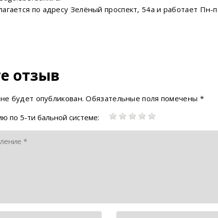
гается по адресу Зелёный проспект, 54а и работает Пн-пт: 
е отзыв
 не будет опубликован.
Обязательные поля помечены
*
ю по 5-ти бальной системе: