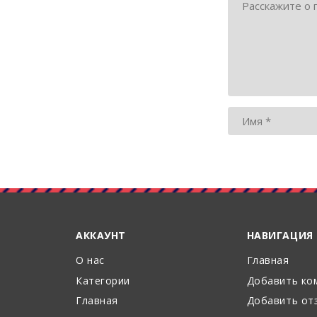
АККАУНТ
НАВИГАЦИЯ
О нас
Главная
Категории
Добавить ко
Главная
Добавить от