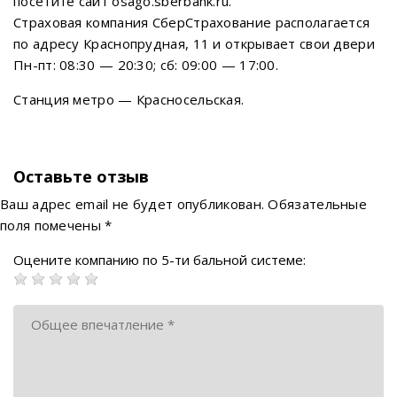
посетите сайт osago.sberbank.ru.
Страховая компания СберСтрахование располагается
по адресу Краснопрудная, 11 и открывает свои двери
Пн-пт: 08:30 — 20:30; сб: 09:00 — 17:00.
Станция метро — Красносельская.
Оставьте отзыв
Ваш адрес email не будет опубликован.
Обязательные
поля помечены
*
Оцените компанию по 5-ти бальной системе: