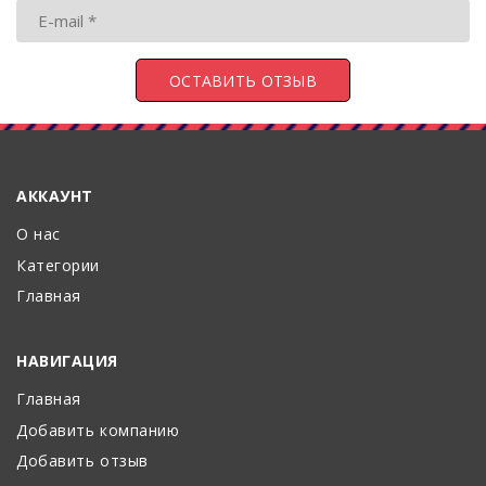
АККАУНТ
О нас
Категории
Главная
НАВИГАЦИЯ
Главная
Добавить компанию
Добавить отзыв