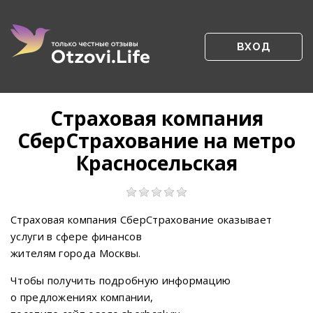
ВХОД
Страховая компания
СберСтрахование на метро
Красносельская
Страховая компания СберСтрахование оказывает
услуги в сфере финансов
жителям города Москвы.
Чтобы получить подробную информацию
о предложениях компании,