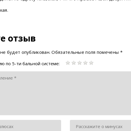
кая.
е отзыв
 не будет опубликован.
Обязательные поля помечены
*
ю по 5-ти бальной системе: