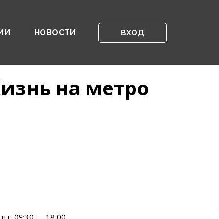
ИИ
НОВОСТИ
ВХОД
изнь на метро
пт: 09:30 — 18:00.