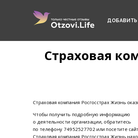
ДОБАВИТЬ
Страховая ко
Страховая компания Росгосстрах Жизнь ока
Чтобы получить подробную информацию
о деятельности организации, обратитесь
по телефону 74952527702 или посетите сайт 
Страховая компания Росгосстрах Жизнь наход