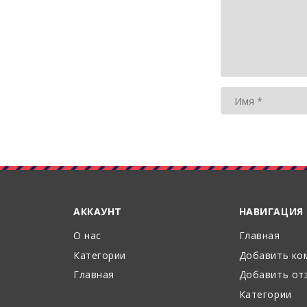
АККАУНТ
НАВИГАЦИЯ
О нас
Главная
Категории
Добавить ко
Главная
Добавить от
Категории