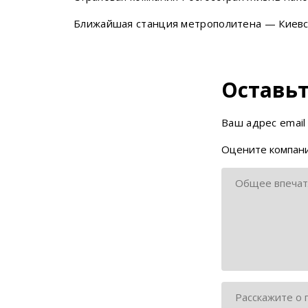
Ближайшая станция метрополитена — Киевс
Оставьт
Ваш адрес email
Оцените компани