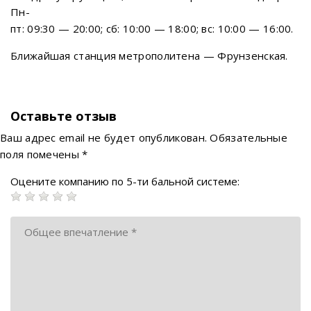
Пн-
пт: 09:30 — 20:00; сб: 10:00 — 18:00; вс: 10:00 — 16:00.
Ближайшая станция метрополитена — Фрунзенская.
Оставьте отзыв
Ваш адрес email не будет опубликован.
Обязательные
поля помечены
*
Оцените компанию по 5-ти бальной системе: