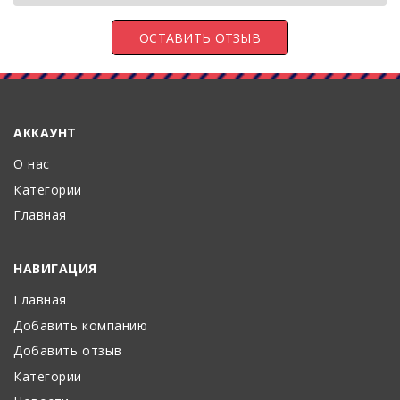
АККАУНТ
О нас
Категории
Главная
НАВИГАЦИЯ
Главная
Добавить компанию
Добавить отзыв
Категории