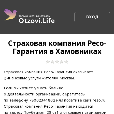
ВХОД
Страховая компания Ресо-
Гарантия в Хамовниках
Страховая компания Ресо-Гарантия оказывает
финансовые услуги жителям Москвы.
Если вы хотите узнать больше
о деятельности организации, обратитесь
по телефону 78002341802 или посетите сайт reso.ru.
Страховая компания Ресо-Гарантия находится
по адресу Трубецкая, 28 ст1 и открывает свои двери