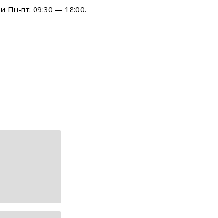
и Пн-пт: 09:30 — 18:00.