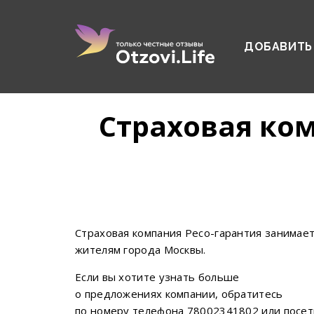
ДОБАВИТЬ
Страховая ком
Страховая компания Ресо-гарантия занимает
жителям города Москвы.
Если вы хотите узнать больше
о предложениях компании, обратитесь
по номеру телефона 78002341802 или посети