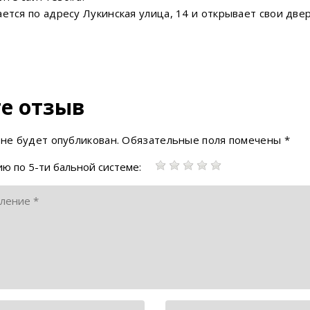
ется по адресу Лукинская улица, 14 и открывает свои двер
е отзыв
 не будет опубликован.
Обязательные поля помечены
*
ю по 5-ти бальной системе: