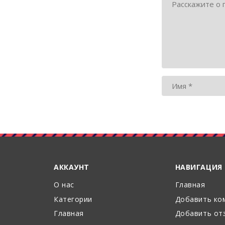
АККАУНТ
НАВИГАЦИЯ
О нас
Главная
Категории
Добавить ко
Главная
Добавить от