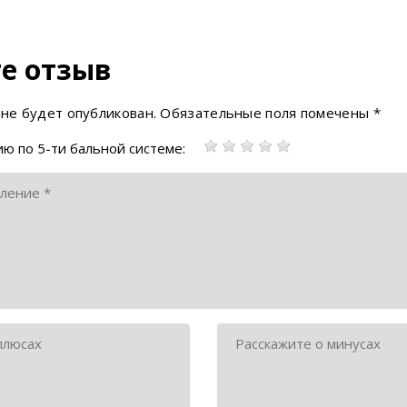
е отзыв
 не будет опубликован.
Обязательные поля помечены
*
ю по 5-ти бальной системе: