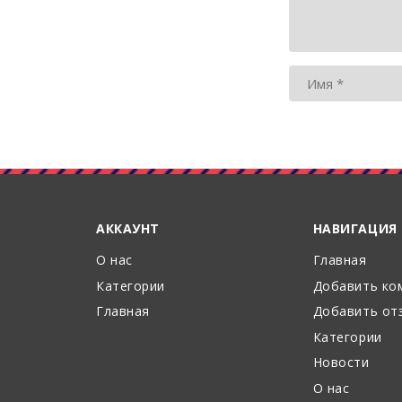
АККАУНТ
НАВИГАЦИЯ
О нас
Главная
Категории
Добавить ко
Главная
Добавить от
Категории
Новости
О нас