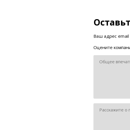
Оставьт
Ваш адрес email
Оцените компани