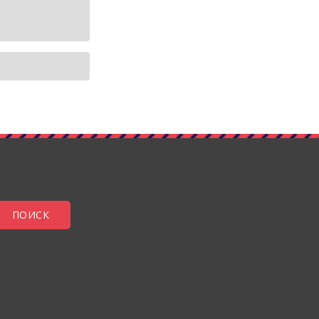
ПОИСК