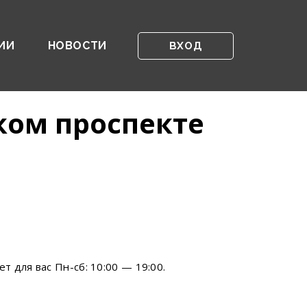
ИИ
НОВОСТИ
ВХОД
ком проспекте
 для вас Пн-сб: 10:00 — 19:00.