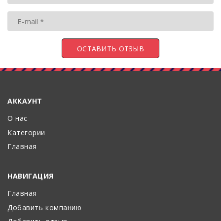
АККАУНТ
О нас
Категории
Главная
НАВИГАЦИЯ
Главная
Добавить компанию