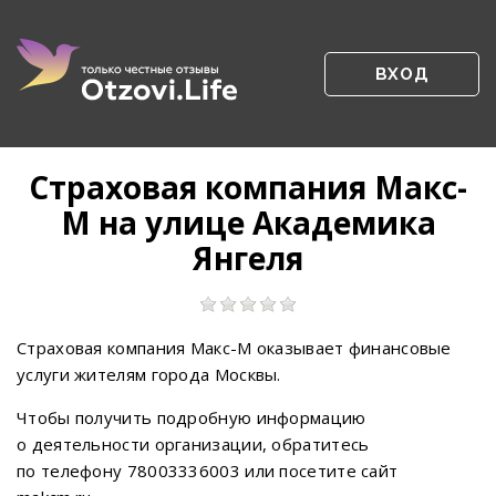
ВХОД
Страховая компания Макс-
М на улице Академика
Янгеля
Страховая компания Макс-М оказывает финансовые
услуги жителям города Москвы.
Чтобы получить подробную информацию
о деятельности организации, обратитесь
по телефону 78003336003 или посетите сайт