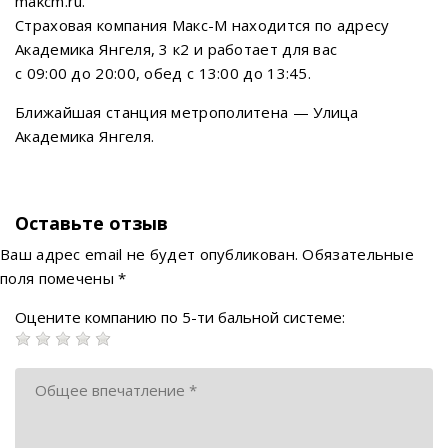
makcm.ru.
Страховая компания Макс-М находится по адресу
Академика Янгеля, 3 к2 и работает для вас
с 09:00 до 20:00, обед с 13:00 до 13:45.
Ближайшая станция метрополитена — Улица
Академика Янгеля.
Оставьте отзыв
Ваш адрес email не будет опубликован.
Обязательные
поля помечены
*
Оцените компанию по 5-ти бальной системе: