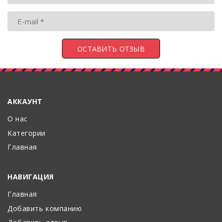
АККАУНТ
О нас
Категории
Главная
НАВИГАЦИЯ
Главная
Добавить компанию