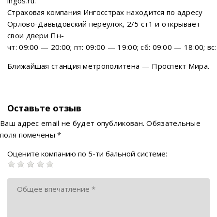
ingos.ru.
Страховая компания Ингосстрах находится по адресу
Орлово-Давыдовский переулок, 2/5 ст1 и открывает
свои двери Пн-
чт: 09:00 — 20:00; пт: 09:00 — 19:00; сб: 09:00 — 18:00; вс
Ближайшая станция метрополитена — Проспект Мира.
Оставьте отзыв
Ваш адрес email не будет опубликован.
Обязательные
поля помечены
*
Оцените компанию по 5-ти бальной системе: