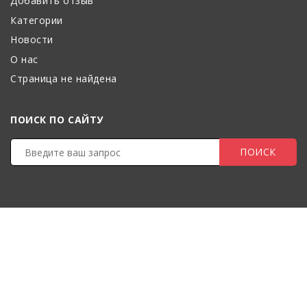
Добавить отзыв
Категории
Новости
О нас
Страница не найдена
ПОИСК ПО САЙТУ
ПОИСК