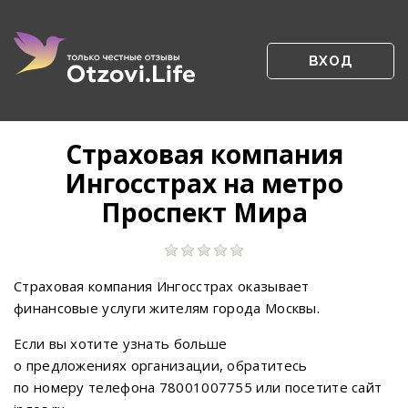
ВХОД
Страховая компания
Ингосстрах на метро
Проспект Мира
Страховая компания Ингосстрах оказывает
финансовые услуги жителям города Москвы.
Если вы хотите узнать больше
о предложениях организации, обратитесь
по номеру телефона 78001007755 или посетите сайт