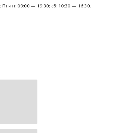
н-пт: 09:00 — 19:30; сб: 10:30 — 16:30.