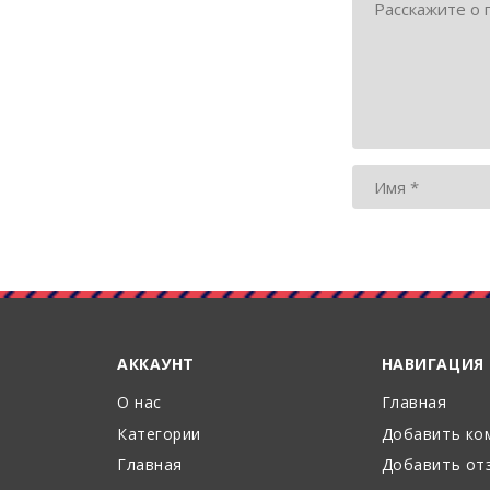
АККАУНТ
НАВИГАЦИЯ
О нас
Главная
Категории
Добавить ко
Главная
Добавить от