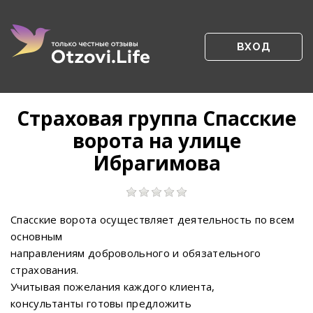
ВХОД
Страховая группа Спасские
ворота на улице
Ибрагимова
Спасские ворота осуществляет деятельность по всем
основным
направлениям добровольного и обязательного
страхования.
Учитывая пожелания каждого клиента,
консультанты готовы предложить