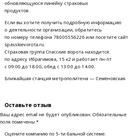
обновляющуюся линейку страховых
продуктов.
Если вы хотите получить подробную информацию
о деятельности организации, обратитесь
по номеру телефона 78005556226 или посетите сайт
spasskievorota.ru.
Страховая группа Спасские ворота находится
по адресу Ибрагимова, 15 к2 и работает пн-пт
с 09:00 до 18:00, обед с 13:00 до 14:00.
Ближайшая станция метрополитена — Семёновская.
Оставьте отзыв
Ваш адрес email не будет опубликован.
Обязательные
поля помечены
*
Оцените компанию по 5-ти бальной системе: