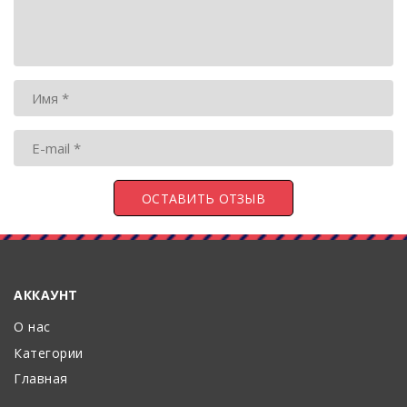
АККАУНТ
О нас
Категории
Главная