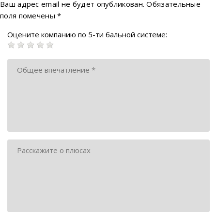
Ваш адрес email не будет опубликован.
Обязательные
поля помечены
*
Оцените компанию по 5-ти бальной системе: