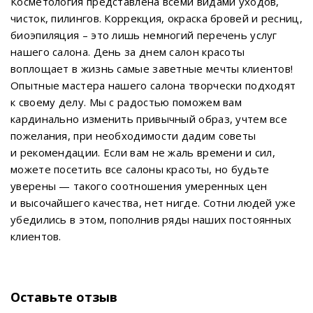
Косметология представлена всеми видами уходов,
чисток, пилингов. Коррекция, окраска бровей и ресниц,
биоэпиляция – это лишь немногий перечень услуг
нашего салона. День за днем салон красоты
воплощает в жизнь самые заветные мечты клиентов!
Опытные мастера нашего салона творчески подходят
к своему делу. Мы с радостью поможем вам
кардинально изменить привычный образ, учтем все
пожелания, при необходимости дадим советы
и рекомендации. Если вам не жаль времени и сил,
можете посетить все салоны красоты, но будьте
уверены — такого соотношения умеренных цен
и высочайшего качества, нет нигде. Сотни людей уже
убедились в этом, пополнив ряды наших постоянных
клиентов.
Оставьте отзыв