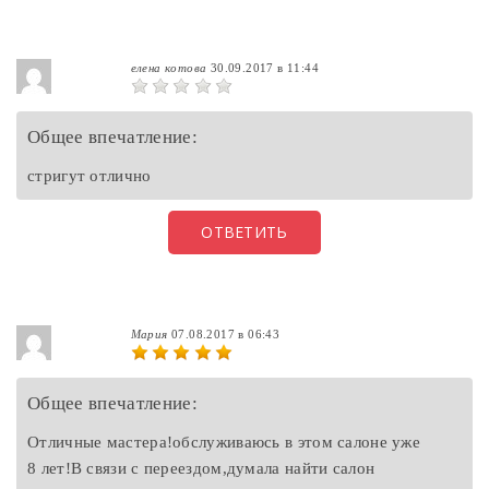
елена котова
30.09.2017 в 11:44
Общее впечатление:
стригут отлично
ОТВЕТИТЬ
Мария
07.08.2017 в 06:43
Общее впечатление:
Отличные мастера!обслуживаюсь в этом салоне уже
8 лет!В связи с переездом,думала найти салон