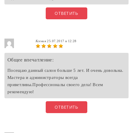
ОТВЕТИТЬ
Ксения
25.07.2017 в 12:28
Общее впечатление:
Посещаю данный салон больше 5 лет. И очень довольна.
Мастера и администраторы всегда
приветливы.Профессионалы своего дела! Всем
рекомендую!
ОТВЕТИТЬ