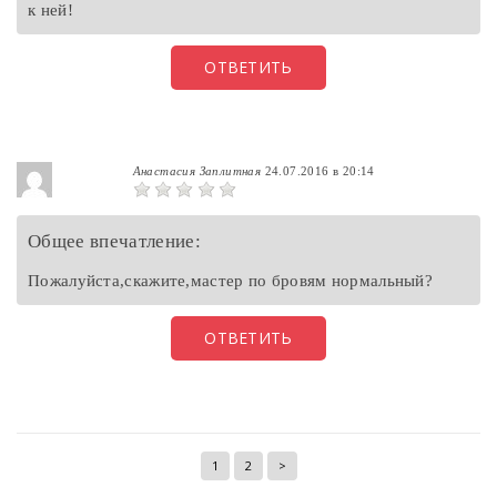
к ней!
ОТВЕТИТЬ
Анастасия Заплитная
24.07.2016 в 20:14
Общее впечатление:
Пожалуйста,скажите,мастер по бровям нормальный?
ОТВЕТИТЬ
1
2
>