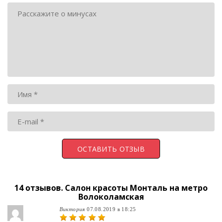
14 отзывов.
Салон красоты Монталь на метро
Волоколамская
Виктория
07.08.2019 в 18:25