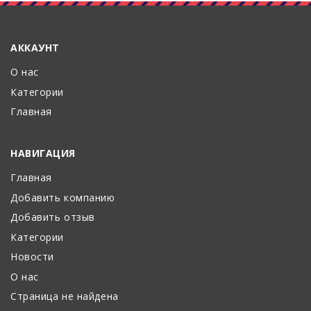
АККАУНТ
О нас
Категории
Главная
НАВИГАЦИЯ
Главная
Добавить компанию
Добавить отзыв
Категории
Новости
О нас
Страница не найдена