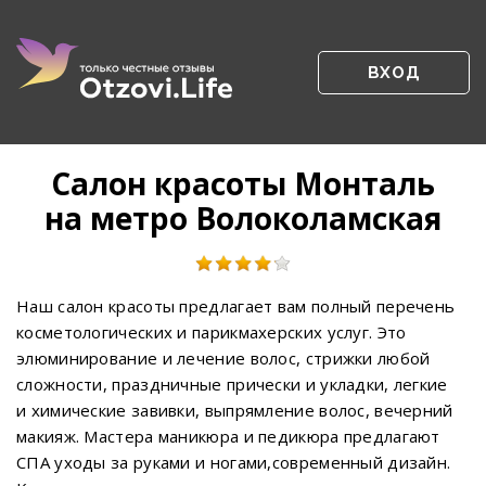
ВХОД
Салон красоты Монталь
на метро Волоколамская
Наш салон красоты предлагает вам полный перечень
косметологических и парикмахерских услуг. Это
элюминирование и лечение волос, стрижки любой
сложности, праздничные прически и укладки, легкие
и химические завивки, выпрямление волос, вечерний
макияж. Мастера маникюра и педикюра предлагают
СПА уходы за руками и ногами,современный дизайн.