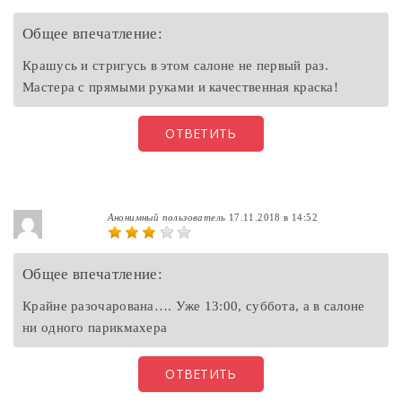
Общее впечатление:
Крашусь и стригусь в этом салоне не первый раз.
Мастера с прямыми руками и качественная краска!
ОТВЕТИТЬ
Анонимный пользователь
17.11.2018 в 14:52
Общее впечатление:
Крайне разочарована…. Уже 13:00, суббота, а в салоне
ни одного парикмахера
ОТВЕТИТЬ