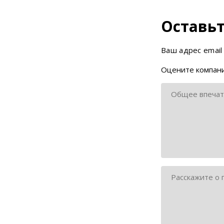
Оставьт
Ваш адрес email
Оцените компани