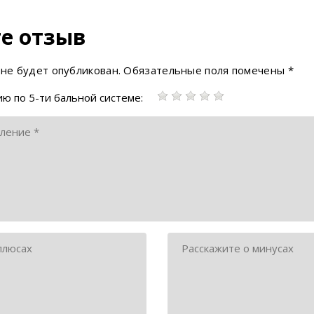
е отзыв
 не будет опубликован.
Обязательные поля помечены
*
ю по 5-ти бальной системе: