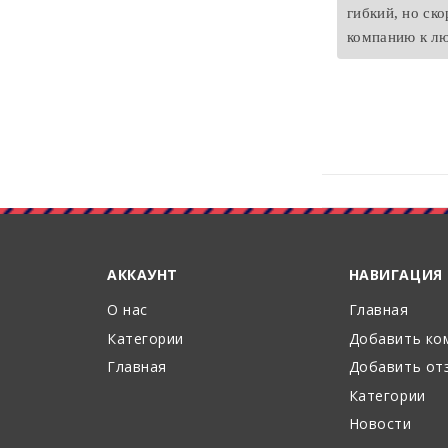
гибкий, но ско
компанию к лю
АККАУНТ
НАВИГАЦИЯ
О нас
Главная
Категории
Добавить ко
Главная
Добавить от
Категории
Новости