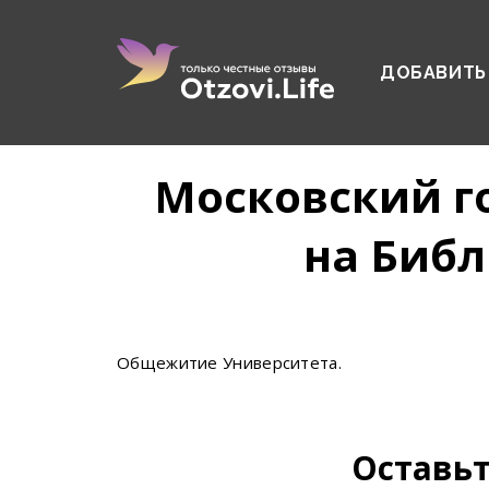
ДОБАВИТЬ
Московский г
на Библ
Общежитие Университета.
Оставьт