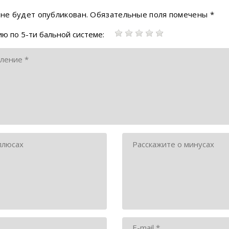
 не будет опубликован.
Обязательные поля помечены
*
ю по 5-ти бальной системе: