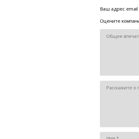
Ваш адрес email
Оцените компани