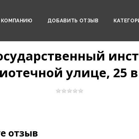
 КОМПАНИЮ
ДОБАВИТЬ ОТЗЫВ
КАТЕГОР
осударственный инст
иотечной улице, 25 
е отзыв