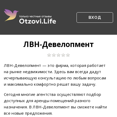
ВХОД
ЛВН-Девелопмент
ЛВН-Девелопмент — это фирма, которая работает
на рынке недвижимости. Здесь вам всегда дадут
исчерпывающую консультацию по любым вопросам
и максимально комфортно решат вашу задачу.
Сегодня многие агентства осуществляют подбор
доступных для аренды помещений разного
назначения. В ЛВН-Девелопмент вы сможете найти
все новые предложения.