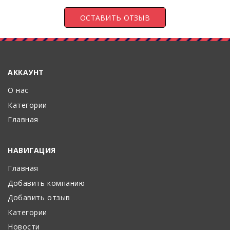
АККАУНТ
О нас
Категории
Главная
НАВИГАЦИЯ
Главная
Добавить компанию
Добавить отзыв
Категории
Новости