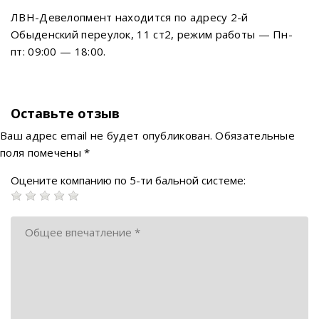
ЛВН-Девелопмент находится по адресу 2-й
Обыденский переулок, 11 ст2, режим работы — Пн-
пт: 09:00 — 18:00.
Оставьте отзыв
Ваш адрес email не будет опубликован.
Обязательные
поля помечены
*
Оцените компанию по 5-ти бальной системе: