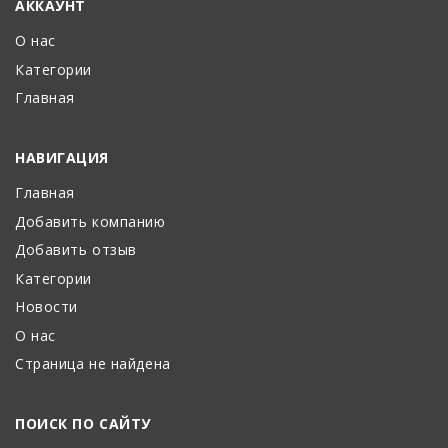
АККАУНТ
О нас
Категории
Главная
НАВИГАЦИЯ
Главная
Добавить компанию
Добавить отзыв
Категории
Новости
О нас
Страница не найдена
ПОИСК ПО САЙТУ