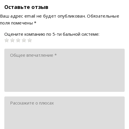
Оставьте отзыв
Ваш адрес email не будет опубликован.
Обязательные
поля помечены
*
Оцените компанию по 5-ти бальной системе: