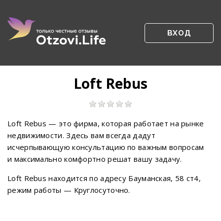
ВХОД
Loft Rebus
Loft Rebus — это фирма, которая работает на рынке
недвижимости. Здесь вам всегда дадут
исчерпывающую консультацию по важным вопросам
и максимально комфортно решат вашу задачу.
Loft Rebus находится по адресу Бауманская, 58 ст4,
режим работы — Круглосуточно.