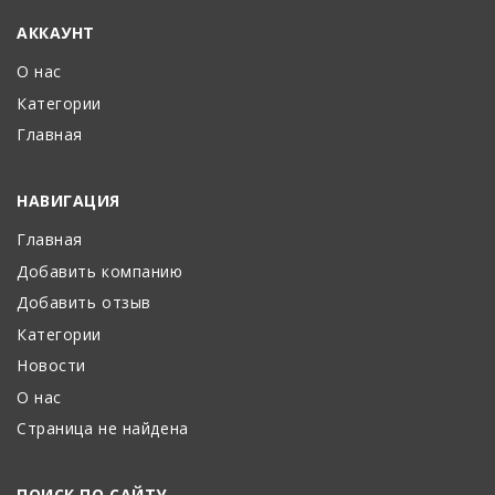
АККАУНТ
О нас
Категории
Главная
НАВИГАЦИЯ
Главная
Добавить компанию
Добавить отзыв
Категории
Новости
О нас
Страница не найдена
ПОИСК ПО САЙТУ