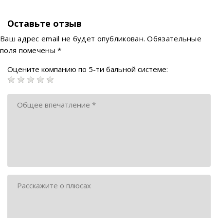
Оставьте отзыв
Ваш адрес email не будет опубликован.
Обязательные
поля помечены
*
Оцените компанию по 5-ти бальной системе: