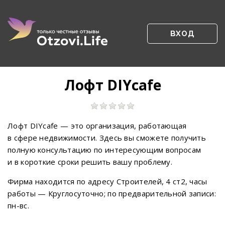
ВХОД
Лофт DIYcafe
Лофт DIYcafe — это организация, работающая
в сфере недвижимости. Здесь вы сможете получить
полную консультацию по интересующим вопросам
и в короткие сроки решить вашу проблему.
Фирма находится по адресу Строителей, 4 ст2, часы
работы — Круглосуточно; по предварительной записи:
пн-вс.