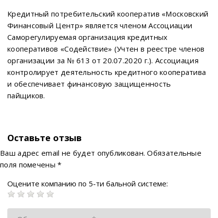
Кредитный потребительский кооператив «Московский
Финансовый Центр» является членом Ассоциации
Саморегулируемая организация кредитных
кооперативов «Содействие» (Учтен в реестре членов
организации за № 613 от 20.07.2020 г.). Ассоциация
контролирует деятельность кредитного кооператива
и обеспечивает финансовую защищенность
пайщиков.
Оставьте отзыв
Ваш адрес email не будет опубликован.
Обязательные
поля помечены
*
Оцените компанию по 5-ти бальной системе: