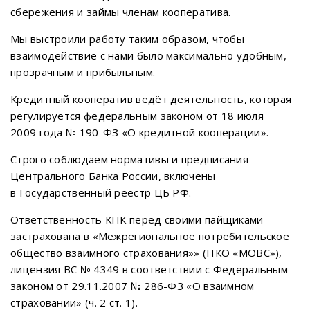
сбережения и займы членам кооператива.
Мы выстроили работу таким образом, чтобы
взаимодействие с нами было максимально удобным,
прозрачным и прибыльным.
Кредитный кооператив ведёт деятельность, которая
регулируется федеральным законом от 18 июля
2009 года № 190-ФЗ «О кредитной кооперации».
Строго соблюдаем нормативы и предписания
Центрального Банка России, включены
в Государственный реестр ЦБ РФ.
Ответственность КПК перед своими пайщиками
застрахована в «Межрегиональное потребительское
общество взаимного страхования»» (НКО «МОВС»),
лицензия ВС № 4349 в соответствии с Федеральным
законом от 29.11.2007 № 286-ФЗ «О взаимном
страховании» (ч. 2 ст. 1).