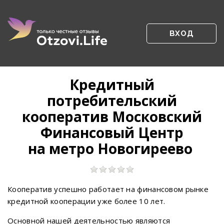
ВХОД
Кредитный
потребительский
кооператив Московский
Финансовый Центр
на метро Новогиреево
Кооператив успешно работает на финансовом рынке
кредитной кооперации уже более 10 лет.
Основной нашей деятельностью являются