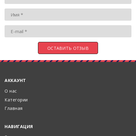
АККАУНТ
О нас
Категории
Главная
НАВИГАЦИЯ