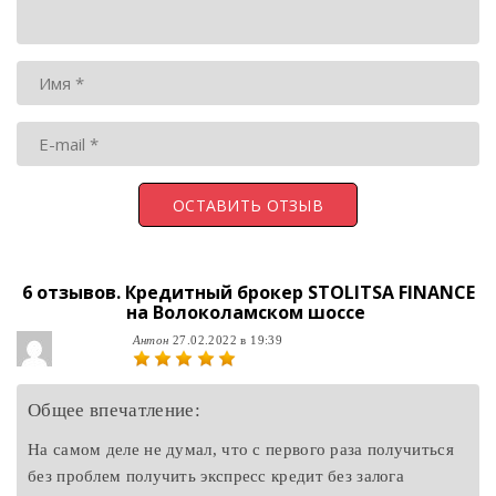
6 отзывов.
Кредитный брокер STOLITSA FINANCE
на Волоколамском шоссе
Антон
27.02.2022 в 19:39
Общее впечатление:
На самом деле не думал, что с первого раза получиться
без проблем получить экспресс кредит без залога