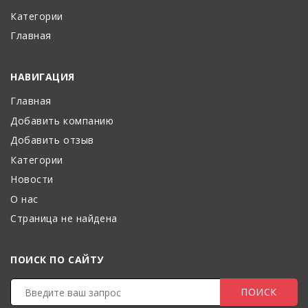
Категории
Главная
НАВИГАЦИЯ
Главная
Добавить компанию
Добавить отзыв
Категории
Новости
О нас
Страница не найдена
ПОИСК ПО САЙТУ
ПОИСК