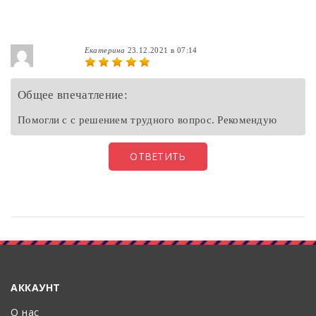
Екатерина
23.12.2021 в 07:14
Общее впечатление:
Помогли с с решением трудного вопрос. Рекомендую
ОТВЕТИТЬ
АККАУНТ
О нас