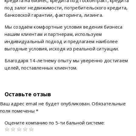
кредита на бизнес, кредита под госконтракт, кредита
под залог недвижимости, потребительского кредита,
банковской гарантии, факторинга, лизинга.
Мы создаём комфортные условия ведения бизнеса
нашим клиентам и партнерам, используем
индивидуальный подход и предлагаем наиболее
выгодные условия, исходя из реальной ситуации.
Благодаря 14-летнему опыту мы уверенно достигаем
целей, поставленных клиентом.
Оставьте отзыв
Ваш адрес email не будет опубликован.
Обязательные
поля помечены
*
Оцените компанию по 5-ти бальной системе: