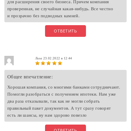
для расширения своего бизнеса. Причем компания
проверенная, не случайная какая-нибудь. Все честно
и прозрачно без подводных камней.
ОТВЕТИТЬ
Лиза
23.02.2022 в 12:44
Общее впечатление:
Хорошая компания, со многими банками сотрудничают.
Помогли разобраться с получением ипотеки. Нам уже
два раза отказывали, так как не могли собрать
правильный пакет документов. А тут сразу говорят
есть ли шансы, ну нам здорово повезло
ОТВЕТИТЬ