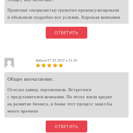
Приятные специалисты) грамотно проконсультировали
и объяснили подробно все условия. Хорошая компания
ОТВЕТИТЬ
Андрей
07.02.2022 в 21:24
Общее впечатление:
Отослал заявку, перезвонили. Встретился
с представителем компании. По итогу взяли кредит
на развитие бизнеса, в банке этот процесс занял бы
много времени
ОТВЕТИТЬ