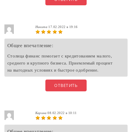
Никита
17.02.2022 в 19:16
Общее впечатление:
Столица финанс помогает с кредитованием малого,
среднего и крупного бизнеса. Приемлемый процент
на выгодных условиях и быстрое одобрение.
ОТВЕТИТЬ
Карина
08.02.2022 в 10:11
Общее впечатление: