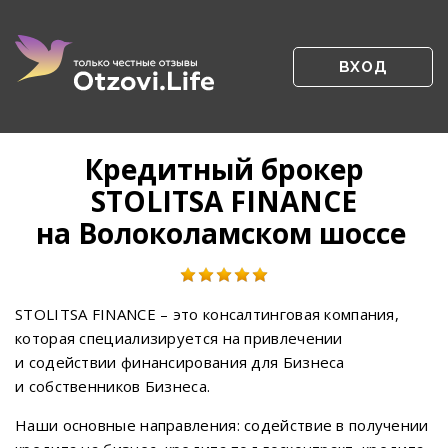
ВХОД
Кредитный брокер
STOLITSA FINANCE
на Волоколамском шоссе
STOLITSA FINANCE – это консалтинговая компания,
которая специализируется на привлечении
и содействии финансирования для Бизнеса
и собственников Бизнеса.
Наши основные направления: содействие в получении