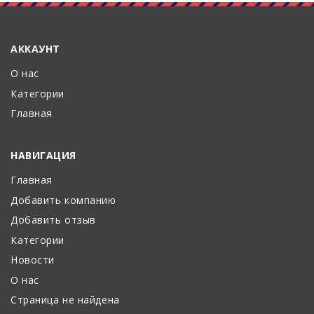
АККАУНТ
О нас
Категории
Главная
НАВИГАЦИЯ
Главная
Добавить компанию
Добавить отзыв
Категории
Новости
О нас
Страница не найдена