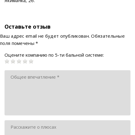
Якиманка, 26.
Оставьте отзыв
Ваш адрес email не будет опубликован.
Обязательные
поля помечены
*
Оцените компанию по 5-ти бальной системе: