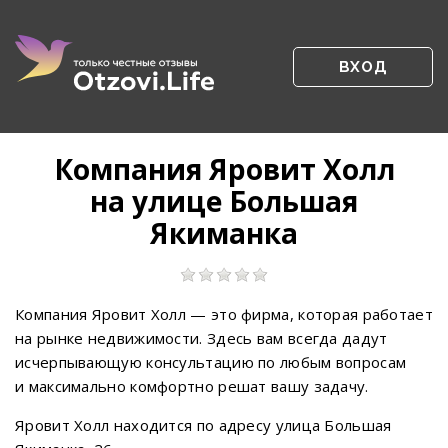
ВХОД
Компания Яровит Холл
на улице Большая
Якиманка
Компания Яровит Холл — это фирма, которая работает
на рынке недвижимости. Здесь вам всегда дадут
исчерпывающую консультацию по любым вопросам
и максимально комфортно решат вашу задачу.
Яровит Холл находится по адресу улица Большая