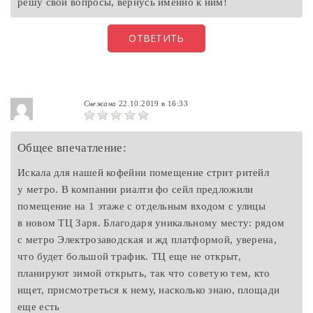
решу свои вопросы, вернусь именно к ним!
ОТВЕТИТЬ
Снежана
22.10.2019 в 16:33
Общее впечатление:
Искала для нашей кофейни помещение стрит ритейл
у метро. В компании риалти фо сейл предложили
помещение на 1 этаже с отдельным входом с улицы
в новом ТЦ Заря. Благодаря уникальному месту: рядом
с метро Электрозаводская и жд платформой, уверена,
что будет большой трафик. ТЦ еще не открыт,
планируют зимой открыть, так что советую тем, кто
ищет, присмотреться к нему, насколько знаю, площади
еще есть