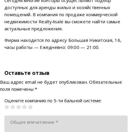
Сегодня многие конторы осуществляют подбор
доступных для аренды жилых и хозяйственных
помещений. В компания по продаже коммерческой
недвижимости Realty4sale вы сможете найти самые
актуальные предложения.
Фирма находится по адресу Большая Никитская, 16,
часы работы — Ежедневно: 09:00 — 21:00.
Оставьте отзыв
Ваш адрес email не будет опубликован.
Обязательные
поля помечены
*
Оцените компанию по 5-ти бальной системе: