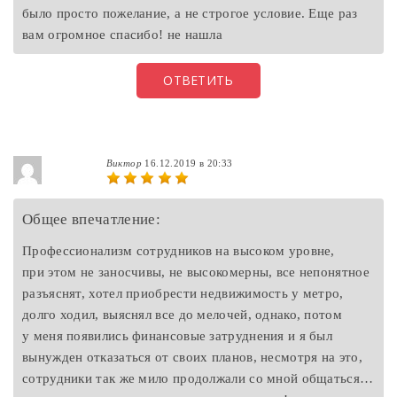
было просто пожелание, а не строгое условие. Еще раз
вам огромное спасибо! не нашла
ОТВЕТИТЬ
Виктор
16.12.2019 в 20:33
Общее впечатление:
Профессионализм сотрудников на высоком уровне,
при этом не заносчивы, не высокомерны, все непонятное
разъяснят, хотел приобрести недвижимость у метро,
долго ходил, выяснял все до мелочей, однако, потом
у меня появились финансовые затруднения и я был
вынужден отказаться от своих планов, несмотря на это,
сотрудники так же мило продолжали со мной общаться…