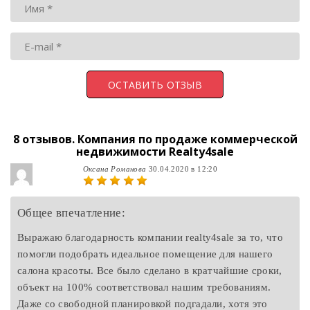
8 отзывов.
Компания по продаже коммерческой
недвижимости Realty4sale
Оксана Романова
30.04.2020 в 12:20
Общее впечатление:
Выражаю благодарность компании realty4sale за то, что
помогли подобрать идеальное помещение для нашего
салона красоты. Все было сделано в кратчайшие сроки,
объект на 100% соответствовал нашим требованиям.
Даже со свободной планировкой подгадали, хотя это