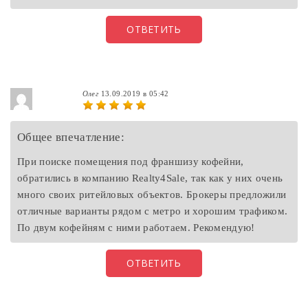
ОТВЕТИТЬ
Олег
13.09.2019 в 05:42
Общее впечатление:
При поиске помещения под франшизу кофейни,
обратились в компанию Realty4Sale, так как у них очень
много своих ритейловых объектов. Брокеры предложили
отличные варианты рядом с метро и хорошим трафиком.
По двум кофейням с ними работаем. Рекомендую!
ОТВЕТИТЬ