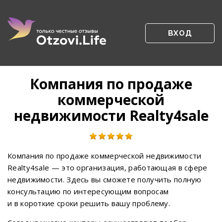
ВХОД
Компания по продаже
коммерческой
недвижимости Realty4sale
Компания по продаже коммерческой недвижимости
Realty4sale — это организация, работающая в сфере
недвижимости. Здесь вы сможете получить полную
консультацию по интересующим вопросам
и в короткие сроки решить вашу проблему.