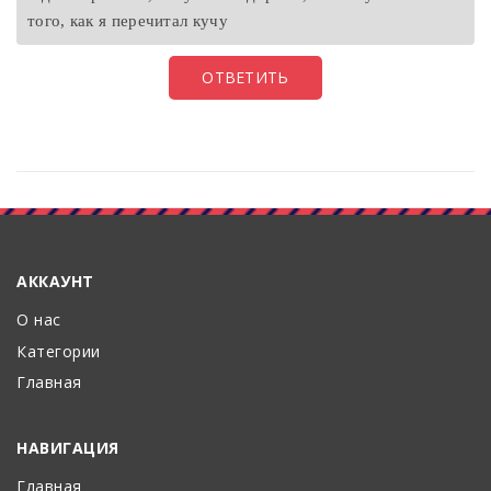
того, как я перечитал кучу
ОТВЕТИТЬ
АККАУНТ
О нас
Категории
Главная
НАВИГАЦИЯ
Главная