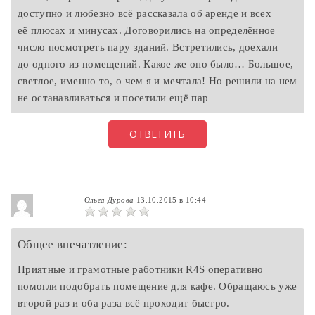
доступно и любезно всё рассказала об аренде и всех
её плюсах и минусах. Договорились на определённое
число посмотреть пару зданий. Встретились, доехали
до одного из помещений. Какое же оно было… Большое,
светлое, именно то, о чем я и мечтала! Но решили на нем
не останавливаться и посетили ещё пар
ОТВЕТИТЬ
Ольга Дурова
13.10.2015 в 10:44
Общее впечатление:
Приятные и грамотные работники R4S оперативно
помогли подобрать помещение для кафе. Обращаюсь уже
второй раз и оба раза всё проходит быстро.