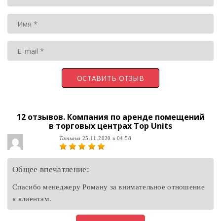
12 отзывов.
Компания по аренде помещений
в торговых центрах Top Units
Татьяна
25.11.2020 в 04:58
Общее впечатление:
Спасибо менеджеру Роману за внимательное отношение
к клиентам.