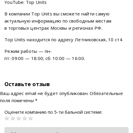
YouTube: Top Units
В компании Top Units вы сможете найти самую
актуальную информацию по свободным местам
в торговых центрах Москвы и регионах РФ.
Top Units находится по адресу Летниковская, 10 ст4
Режим работы — пн-
пт: 09:00 — 18:00; сб: 10:00 — 16:00.
Оставьте отзыв
Ваш адрес email не будет опубликован.
Обязательные
поля помечены
*
Оцените компанию по 5-ти бальной системе: