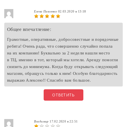
Елена Павленко
02.03.2020 в 13:18
Общее впечатление:
Грамотные, оперативные, добросовестные и порядочные
ребята! Очень рада, что совершенно случайно попала
на их компанию! Буквально за 2 недели нашли место
в ТЦ, именно в тот, который мы хотели. Аренду помогли
снизить до минимума. Когда буду открывать следующий
магазин, обращусь только к ним! Особую благодарность
выражаю Алексею!! Спасибо вам большое.
ОТВЕТИТЬ
Владимир
17.02.2020 в 22:51