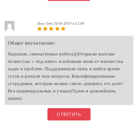
Лика Ост
20.06.2019 в 22:08
Общее впечатление:
Хорошие, симпатичные ребята)))Открыли магазин
полностью » под ключ» и избавили меня от множества
задач и проблем. Поддерживали связь в любое время
суток и решали мои вопросы. Квалифицированные
сотрудники, которым можно смело доверить это дело!
Все индивидуальные и умные)Удачи в дальнейшем,
парни)
ОТВЕТИТЬ