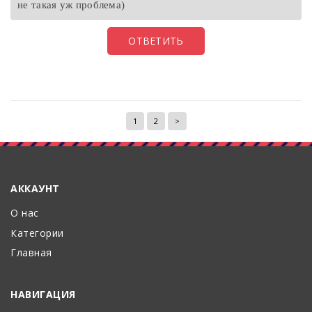
не такая уж проблема)
ОТВЕТИТЬ
1
2
>
АККАУНТ
О нас
Категории
Главная
НАВИГАЦИЯ