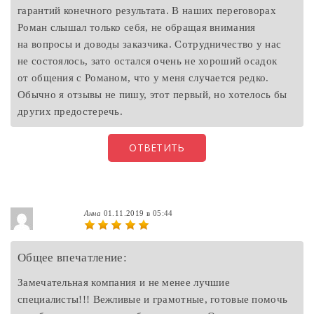
гарантий конечного результата. В наших переговорах
Роман слышал только себя, не обращая внимания
на вопросы и доводы заказчика. Сотрудничество у нас
не состоялось, зато остался очень не хороший осадок
от общения с Романом, что у меня случается редко.
Обычно я отзывы не пишу, этот первый, но хотелось бы
других предостеречь.
ОТВЕТИТЬ
Анна
01.11.2019 в 05:44
Общее впечатление:
Замечательная компания и не менее лучшие
специалисты!!! Вежливые и грамотные, готовые помочь