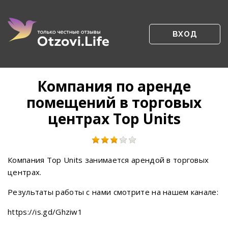
ВХОД
Компания по аренде
помещений в торговых
центрах Top Units
Компания Top Units занимается арендой в торговых
центрах.
Результаты работы с нами смотрите на нашем канале:
https://is.gd/Ghziw1