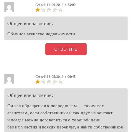
Сергей
14.06.2019 в 23:09
Общее впечатление:
Обычное агенство недвижимости.
ОТВЕТИТЬ
Сергей
28.05.2019 в 06:45
Общее впечатление:
Смысл обращаться к посредникам — таким вот
агенствам, если собственники и так идут на контакт
и всегда можно договориться о хорошей цене
без их участия и всяких переплат, а найти собственников