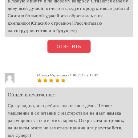
в любую минуту и по любому вопросу. Отдаются своему
делу всей душой, отчего и следует продуктивная работа!
Считаю большой удачей что обратилась в их
компанию))Спасибо огромное! Рассчитываю
на сотрудничество и в будущем)
ОТВЕТИТЬ
Михаил Мерзликин
21.06.2019 в 17:49
Общее впечатление:
Сразу видно, что ребята знают свое дело. Четкое
мышление в сочетании с мастерством не дает намека
разочаровываться в этих парнях. Открываем островок,
на данном этапе не заметили причин для расстройств,
все супер!)