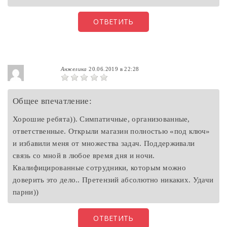
ОТВЕТИТЬ
Анжелика
20.06.2019 в 22:28
Общее впечатление:
Хорошие ребята)). Симпатичные, организованные,
ответственные. Открыли магазин полностью «под ключ»
и избавили меня от множества задач. Поддерживали
связь со мной в любое время дня и ночи.
Квалифицированные сотрудники, которым можно
доверить это дело.. Претензий абсолютно никаких. Удачи
парни))
ОТВЕТИТЬ