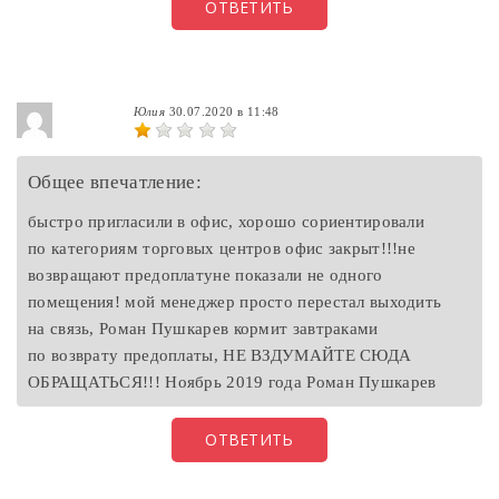
ОТВЕТИТЬ
Юлия
30.07.2020 в 11:48
Общее впечатление:
быстро пригласили в офис, хорошо сориентировали
по категориям торговых центров офис закрыт!!!не
возвращают предоплатуне показали не одного
помещения! мой менеджер просто перестал выходить
на связь, Роман Пушкарев кормит завтраками
по возврату предоплаты, НЕ ВЗДУМАЙТЕ СЮДА
ОБРАЩАТЬСЯ!!! Ноябрь 2019 года Роман Пушкарев
ОТВЕТИТЬ