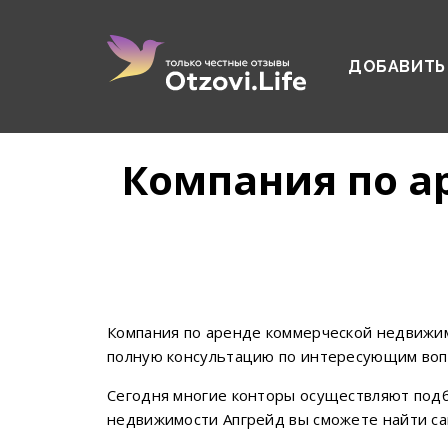
ДОБАВИТЬ
Компания по а
Компания по аренде коммерческой недвижим
полную консультацию по интересующим вопр
Сегодня многие конторы осуществляют подб
недвижимости Апгрейд вы сможете найти с