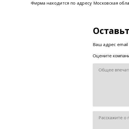
Фирма находится по адресу Московская облас
Оставьт
Ваш адрес email
Оцените компани