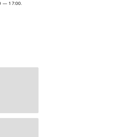
 — 17:00.