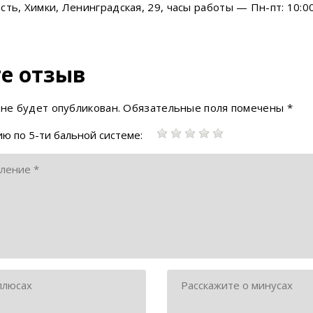
ть, Химки, Ленинградская, 29, часы работы — Пн-пт: 10:00
е отзыв
 не будет опубликован.
Обязательные поля помечены
*
ю по 5-ти бальной системе: