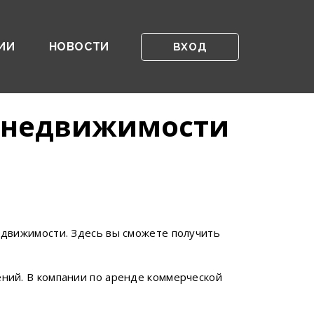
ИИ
НОВОСТИ
ВХОД
й недвижимости
едвижимости. Здесь вы сможете получить
ний. В компании по аренде коммерческой