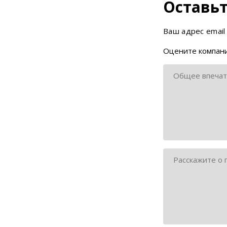
Оставьт
Ваш адрес email
Оцените компани