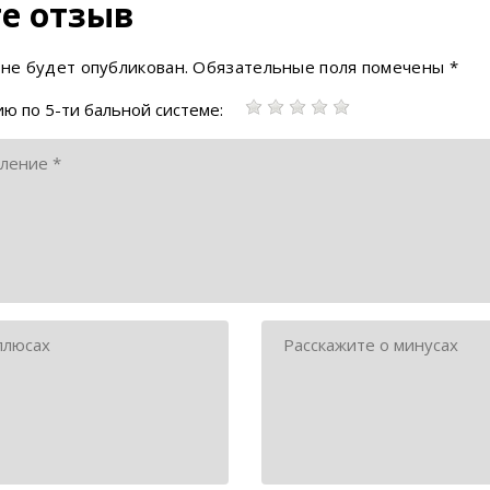
е отзыв
 не будет опубликован.
Обязательные поля помечены
*
ю по 5-ти бальной системе: