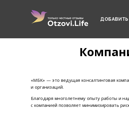
ДОБАВИТЬ
Компани
«МБК» — это ведущая консалтинговая компа
и организаций.
Благодаря многолетнему опыту работы и н
с компанией позволяет минимизировать риск