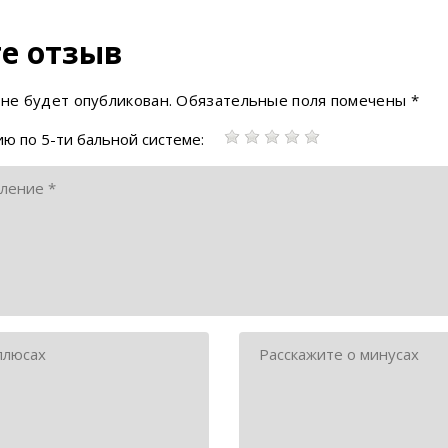
е отзыв
 не будет опубликован.
Обязательные поля помечены
*
ю по 5-ти бальной системе: