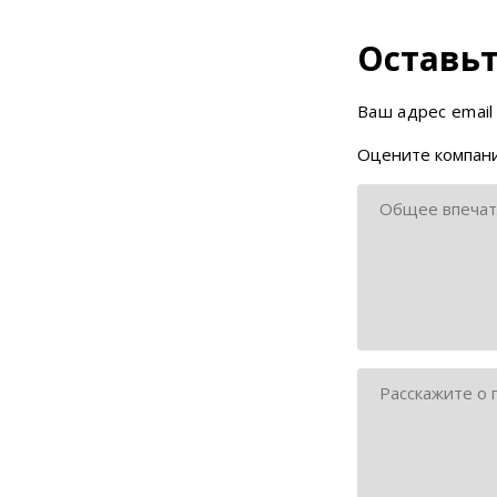
Оставьт
Ваш адрес email
Оцените компани