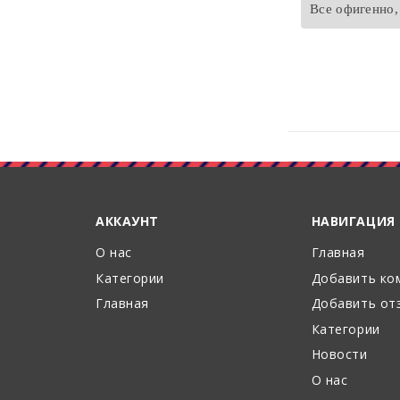
Все офигенно,
АККАУНТ
НАВИГАЦИЯ
О нас
Главная
Категории
Добавить ко
Главная
Добавить от
Категории
Новости
О нас