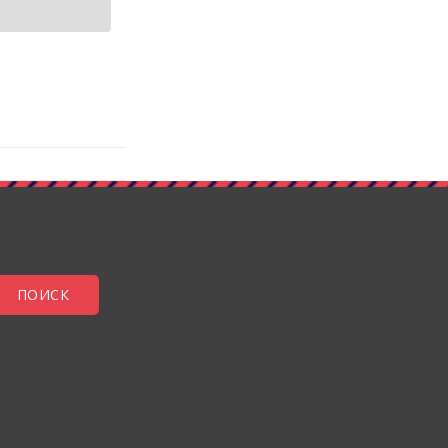
ПОИСК