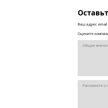
Оставьт
Ваш адрес email
Оцените компани