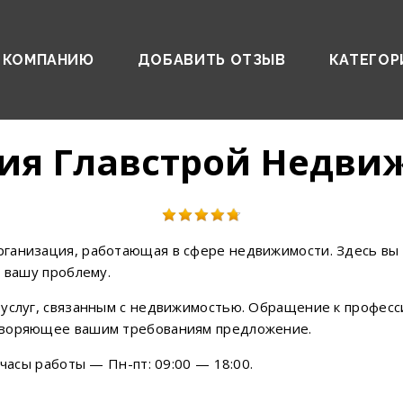
 КОМПАНИЮ
ДОБАВИТЬ ОТЗЫВ
КАТЕГОР
ия Главстрой Недви
ганизация, работающая в сфере недвижимости. Здесь вы
ь вашу проблему.
 услуг, связанным с недвижимостью. Обращение к профес
творяющее вашим требованиям предложение.
 часы работы — Пн-пт: 09:00 — 18:00.