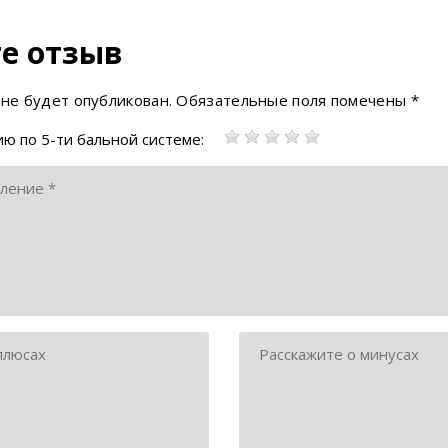
е отзыв
 не будет опубликован.
Обязательные поля помечены
*
ю по 5-ти бальной системе: