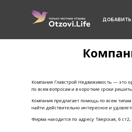
ДОБАВИТЬ
Компан
Компания Главстрой Недвижимость — это ор
по всем вопросам и в короткие сроки решит
Компания предлагает помощь по всем типам
найти действительно интересное и удовле
Фирма находится по адресу Тверская, 6 ст2,