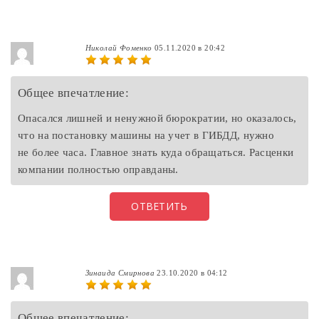
Николай Фоменко
05.11.2020 в 20:42
Общее впечатление:
Опасался лишней и ненужной бюрократии, но оказалось,
что на постановку машины на учет в ГИБДД, нужно
не более часа. Главное знать куда обращаться. Расценки
компании полностью оправданы.
ОТВЕТИТЬ
Зинаида Смирнова
23.10.2020 в 04:12
Общее впечатление: