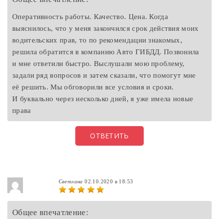
Оперативность работы. Качество. Цена. Когда
выяснилось, что у меня закончился срок действия моих
водительских прав, то по рекомендации знакомых,
решила обратится в компанию Авто ГИБДД. Позвонила
и мне ответили быстро. Выслушали мою проблему,
задали ряд вопросов и затем сказали, что помогут мне
её решить. Мы обговорили все условия и сроки.
И буквально через несколько дней, я уже имела новые
права
ОТВЕТИТЬ
Светлана
02.10.2020 в 18:53
Общее впечатление: