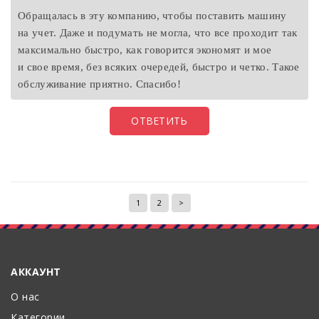
Обращалась в эту компанию, чтобы поставить машину
на учет. Даже и подумать не могла, что все проходит так
максимально быстро, как говорится экономят и мое
и свое время, без всяких очередей, быстро и четко. Такое
обслуживание приятно. Спасибо!
ОТВЕТИТЬ
1
2
>
АККАУНТ
О нас
Категории