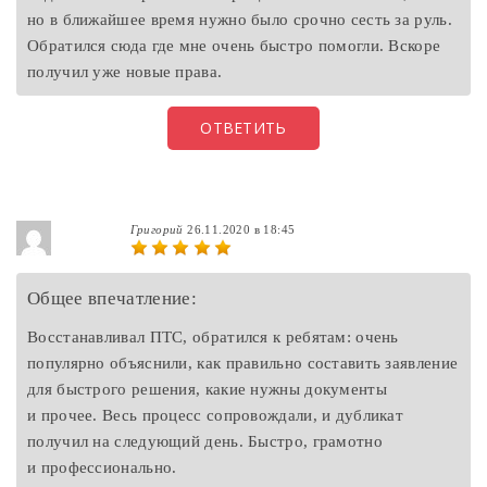
но в ближайшее время нужно было срочно сесть за руль.
Обратился сюда где мне очень быстро помогли. Вскоре
получил уже новые права.
ОТВЕТИТЬ
Григорий
26.11.2020 в 18:45
Общее впечатление:
Восстанавливал ПТС, обратился к ребятам: очень
популярно объяснили, как правильно составить заявление
для быстрого решения, какие нужны документы
и прочее. Весь процесс сопровождали, и дубликат
получил на следующий день. Быстро, грамотно
и профессионально.