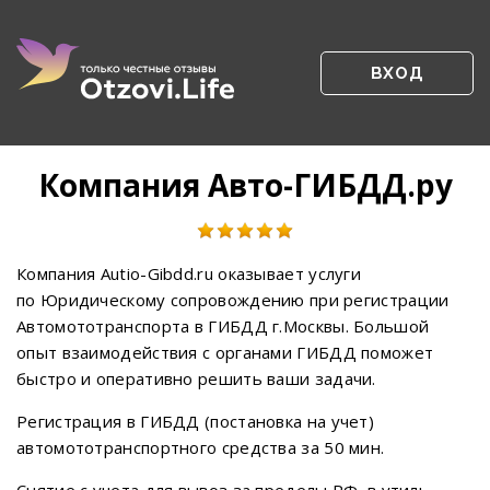
ВХОД
Компания Авто-ГИБДД.ру
Компания Autio-Gibdd.ru оказывает услуги
по Юридическому сопровождению при регистрации
Автомототранспорта в ГИБДД г.Москвы. Большой
опыт взаимодействия с органами ГИБДД поможет
быстро и оперативно решить ваши задачи.
Регистрация в ГИБДД (постановка на учет)
автомототранспортного средства за 50 мин.