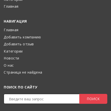
Главная
НАВИГАЦИЯ
Главная
Добавить компанию
Добавить отзыв
Категории
Новости
О нас
Страница не найдена
ПОИСК ПО САЙТУ
ПОИСК