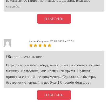
вежливые, оставили приятные ощущения. Большое
спасибо.
ОТВЕТИТЬ
Алина Смирнова
25.01.2021 в 23:51
Общее впечатление:
Обращалась в авто гибдд, нужно было поставить на учёт
машину. Позвонила, мне назначили время. Пришла,
принесла с собой все документы. Сделали всё быстро,
без всяких очередей и проблем! Спасибо большое.
ОТВЕТИТЬ