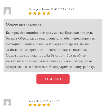
Виктория Асеева
11.01.2021 в 17:45
Общее впечатление:
Быстро, без ошибок все документы Большая очередь
бывает Обращалась еще осенью, чтобы переоформить
мотоцикл. Запись была на конкретное время, но из-
за большой очереди пришлось прождать полчаса.
Осмотр мотоцикла прошёл быстро и без проблем.
Документы готовы были в течении часа. Сотрудники
общительные и вежливые. Благодарим за вашу работу.
ОТВЕТИТЬ
Катя
26.12.2020 в 10:52