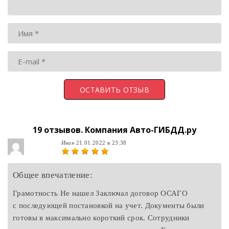
19 отзывов.
Компания Авто-ГИБДД.ру
Иван
21.01.2022 в 23:38
Общее впечатление:
Грамотность Не нашел Заключал договор ОСАГО
с последующей постановкой на учет. Документы были
готовы в максимально короткий срок. Сотрудники