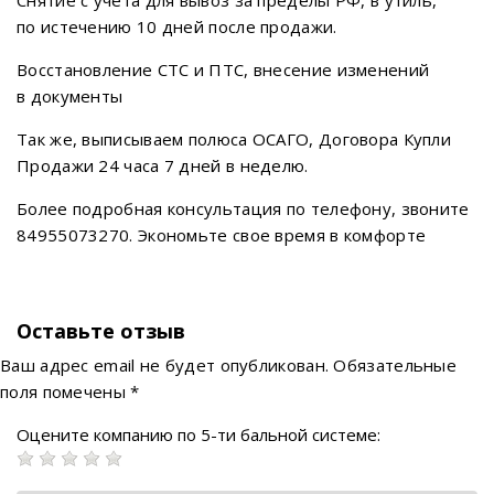
Снятие с учета для вывоз за пределы РФ, в утиль,
по истечению 10 дней после продажи.
Восстановление СТС и ПТС, внесение изменений
в документы
Так же, выписываем полюса ОСАГО, Договора Купли
Продажи 24 часа 7 дней в неделю.
Более подробная консультация по телефону, звоните
84955073270. Экономьте свое время в комфорте
Оставьте отзыв
Ваш адрес email не будет опубликован.
Обязательные
поля помечены
*
Оцените компанию по 5-ти бальной системе: