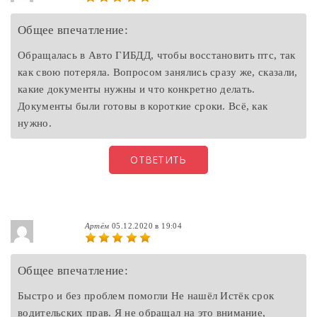
Общее впечатление:
Обращалась в Авто ГИБДД, чтобы восстановить птс, так
как свою потеряла. Вопросом занялись сразу же, сказали,
какие документы нужны и что конкретно делать.
Документы были готовы в короткие сроки. Всё, как
нужно.
ОТВЕТИТЬ
Артём
05.12.2020 в 19:04
Общее впечатление:
Быстро и без проблем помогли Не нашёл Истёк срок
водительских прав. Я не обращал на это внимание,