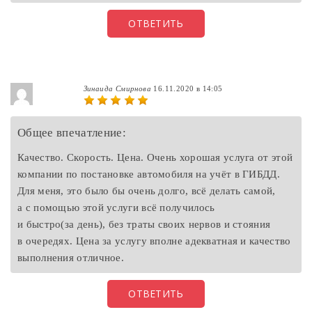
ОТВЕТИТЬ
Зинаида Смирнова
16.11.2020 в 14:05
Общее впечатление:
Качество. Скорость. Цена. Очень хорошая услуга от этой
компании по постановке автомобиля на учёт в ГИБДД.
Для меня, это было бы очень долго, всё делать самой,
а с помощью этой услуги всё получилось
и быстро(за день), без траты своих нервов и стояния
в очередях. Цена за услугу вполне адекватная и качество
выполнения отличное.
ОТВЕТИТЬ