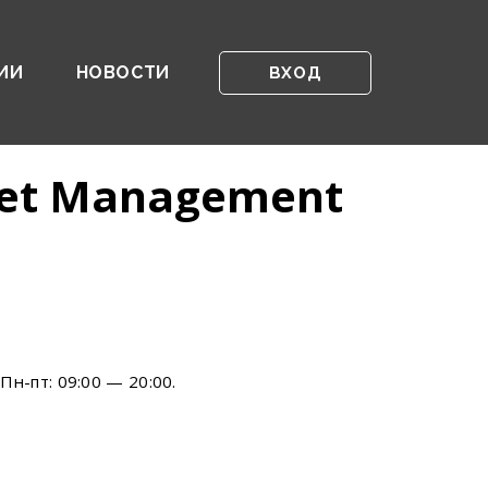
ИИ
НОВОСТИ
ВХОД
et Management
н-пт: 09:00 — 20:00.