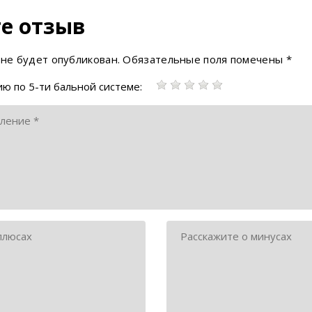
е отзыв
 не будет опубликован.
Обязательные поля помечены
*
ю по 5-ти бальной системе: