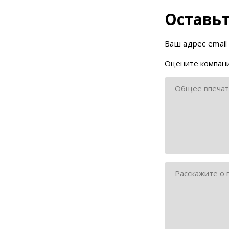
Оставьт
Ваш адрес email
Оцените компани