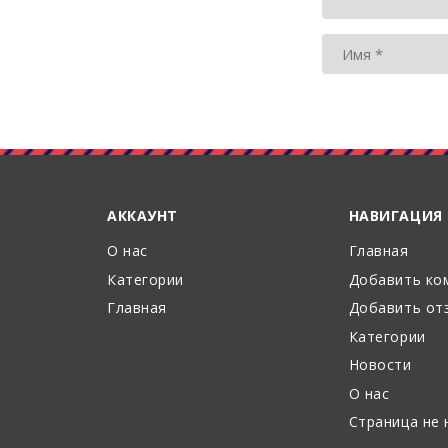
АККАУНТ
НАВИГАЦИЯ
О нас
Главная
Категории
Добавить ко
Главная
Добавить от
Категории
Новости
О нас
Страница не 