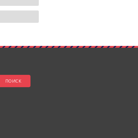
ПОИСК