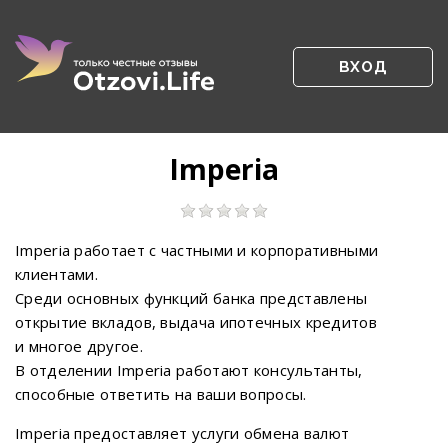
ВХОД
Imperia
Imperia работает с частными и корпоративными
клиентами.
Среди основных функций банка представлены
открытие вкладов, выдача ипотечных кредитов
и многое другое.
В отделении Imperia работают консультанты,
способные ответить на ваши вопросы.
Imperia предоставляет услуги обмена валют