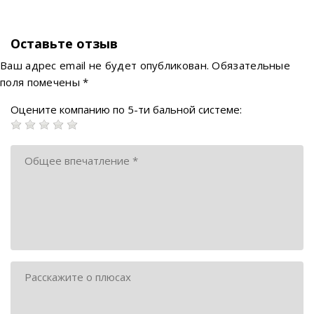
Оставьте отзыв
Ваш адрес email не будет опубликован.
Обязательные
поля помечены
*
Оцените компанию по 5-ти бальной системе: