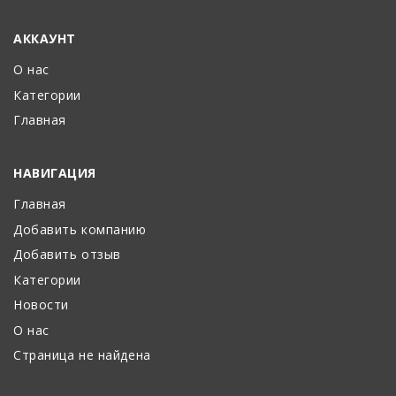
АККАУНТ
О нас
Категории
Главная
НАВИГАЦИЯ
Главная
Добавить компанию
Добавить отзыв
Категории
Новости
О нас
Страница не найдена