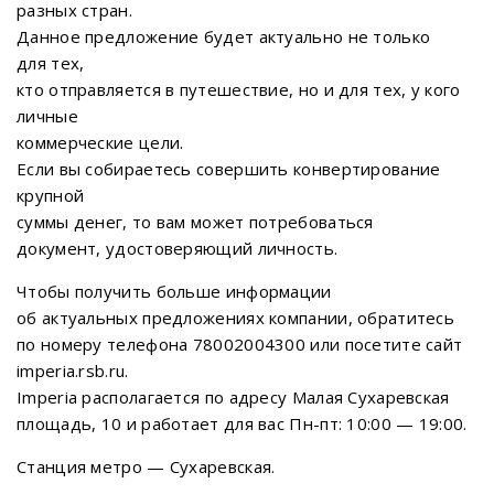
разных стран.
Данное предложение будет актуально не только
для тех,
кто отправляется в путешествие, но и для тех, у кого
личные
коммерческие цели.
Если вы собираетесь совершить конвертирование
крупной
суммы денег, то вам может потребоваться
документ, удостоверяющий личность.
Чтобы получить больше информации
об актуальных предложениях компании, обратитесь
по номеру телефона 78002004300 или посетите сайт
imperia.rsb.ru.
Imperia располагается по адресу Малая Сухаревская
площадь, 10 и работает для вас Пн-пт: 10:00 — 19:00.
Станция метро — Сухаревская.