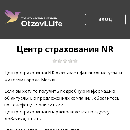
ВХОД
Центр страхования NR
Центр страхования NR оказывает финансовые услуги
жителям города Москвы.
Если вы хотите получить подробную информацию
об актуальных предложениях компании, обратитесь
по телефону 79686221222.
Центр страхования NR располагается по адресу
Лобачика, 11 ст2.