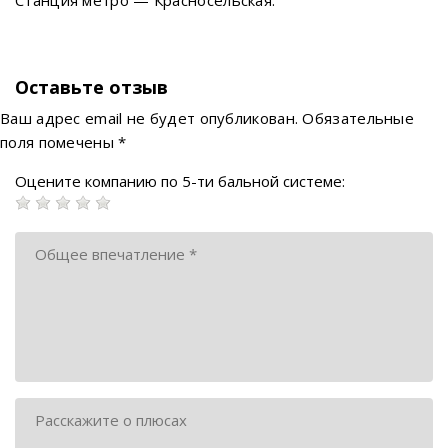
Станция метро — Красносельская.
Оставьте отзыв
Ваш адрес email не будет опубликован.
Обязательные
поля помечены
*
Оцените компанию по 5-ти бальной системе: