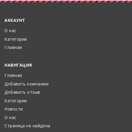
АККАУНТ
О нас
Категории
Главная
НАВИГАЦИЯ
Главная
Добавить компанию
Добавить отзыв
Категории
Новости
О нас
Страница не найдена