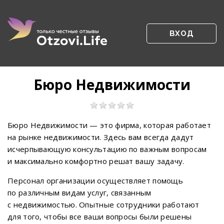
ВХОД
Бюро Недвижимости
Бюро Недвижимости — это фирма, которая работает
на рынке недвижимости. Здесь вам всегда дадут
исчерпывающую консультацию по важным вопросам
и максимально комфортно решат вашу задачу.
Персонал организации осуществляет помощь
по различным видам услуг, связанным
с недвижимостью. Опытные сотрудники работают
для того, чтобы все ваши вопросы были решены