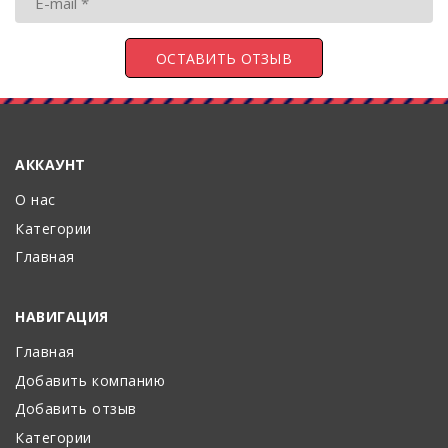
АККАУНТ
О нас
Категории
Главная
НАВИГАЦИЯ
Главная
Добавить компанию
Добавить отзыв
Категории