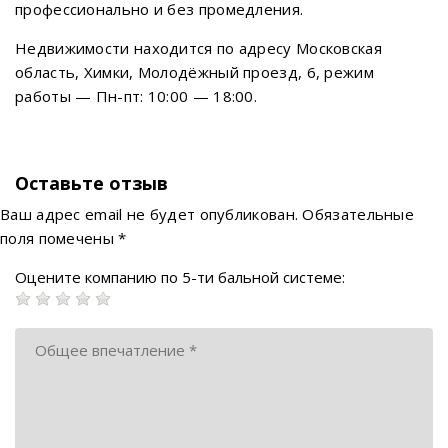
профессионально и без промедления.
Недвижимости находится по адресу Московская
область, Химки, Молодёжный проезд, 6, режим
работы — Пн-пт: 10:00 — 18:00.
Оставьте отзыв
Ваш адрес email не будет опубликован.
Обязательные
поля помечены
*
Оцените компанию по 5-ти бальной системе: