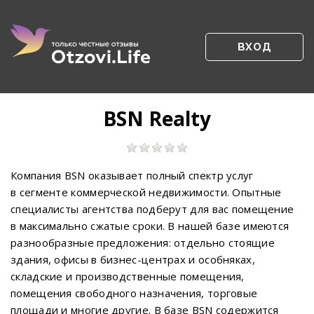
ВХОД
BSN Realty
Компания BSN оказывает полный спектр услуг
в сегменте коммерческой недвижимости. Опытные
специалисты агентства подберут для вас помещение
в максимально сжатые сроки. В нашей базе имеются
разнообразные предложения: отдельно стоящие
здания, офисы в бизнес-центрах и особняках,
складские и производственные помещения,
помещения свободного назначения, торговые
площади и многие другие. В базе BSN содержится