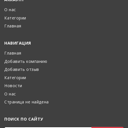
О нас
Категории
Главная
НАВИГАЦИЯ
Главная
Добавить компанию
Добавить отзыв
Категории
Новости
О нас
Страница не найдена
ПОИСК ПО САЙТУ