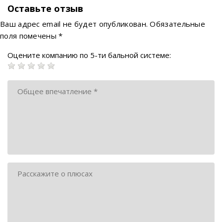
Оставьте отзыв
Ваш адрес email не будет опубликован.
Обязательные
поля помечены
*
Оцените компанию по 5-ти бальной системе: