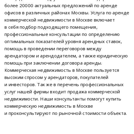
более 20000 актуальных предложений по аренде
офисов в различных районах Москвы. Услуга по аренде
коммерческой недвижимости в Москве включает
в себя подбор подходящего помещения,
профессиональные консультации по определению
оптимальных показателей уровня арендных ставок,
помощь в проведении переговоров между
арендатором и арендодателем, а также юридическую
помощь при заключении договора аренды.
Коммерческая недвижимость в Москве пользуется
высоким спросом у арендаторов, покупателей
и инвесторов. Так же в перечень профессиональных
услуг нашей фирмы входит продажа коммерческой
недвижимости. Наши консультанты помогут купить
коммерческую недвижимость в Москве
и проконсультируют по рыночной стоимости объекта.