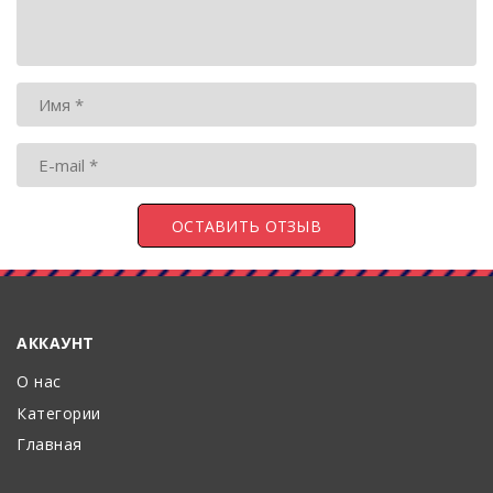
АККАУНТ
О нас
Категории
Главная