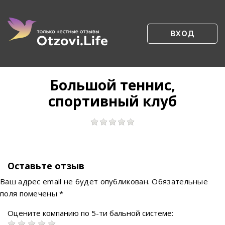
ВХОД
Большой теннис,
спортивный клуб
Оставьте отзыв
Ваш адрес email не будет опубликован.
Обязательные
поля помечены
*
Оцените компанию по 5-ти бальной системе: