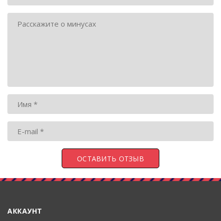
АККАУНТ