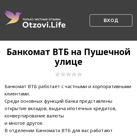
ВХОД
Банкомат ВТБ на Пушечной
улице
Банкомат ВТБ работает с частными и корпоративными
клиентами.
Среди основных функций банка представлены
открытие вкладов, выдача ипотечных кредитов,
конвертирование валюты
и многое другое.
В отделении Банкомата ВТБ для вас работают