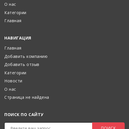
О нас
Категории
Главная
НАВИГАЦИЯ
Главная
Добавить компанию
Добавить отзыв
Категории
Новости
О нас
Страница не найдена
ПОИСК ПО САЙТУ
ПОИСК