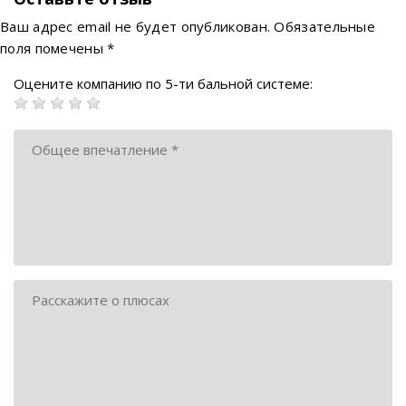
Ваш адрес email не будет опубликован.
Обязательные
поля помечены
*
Оцените компанию по 5-ти бальной системе: