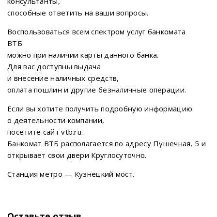
консультанты,
способные ответить на ваши вопросы.
Воспользоваться всем спектром услуг банкомата
ВТБ
можно при наличии карты данного банка.
Для вас доступны выдача
и внесение наличных средств,
оплата пошлин и другие безналичные операции.
Если вы хотите получить подробную информацию
о деятельности компании,
посетите сайт vtb.ru.
Банкомат ВТБ располагается по адресу Пушечная, 5 и
открывает свои двери Круглосуточно.
Станция метро — Кузнецкий мост.
Оставьте отзыв