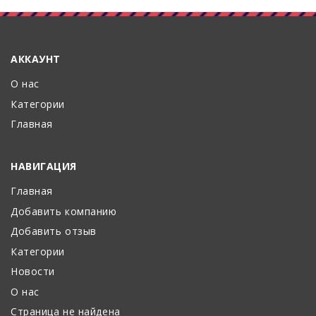
АККАУНТ
О нас
Категории
Главная
НАВИГАЦИЯ
Главная
Добавить компанию
Добавить отзыв
Категории
Новости
О нас
Страница не найдена