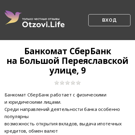
ВХОД
Банкомат СберБанк
на Большой Переяславской
улице, 9
Банкомат СберБанк работает с физическими
и юридическими лицами.
Среди направлений деятельности банка особенно
популярны
возможность открытия вкладов, выдача ипотечных
кредитов, обмен валют