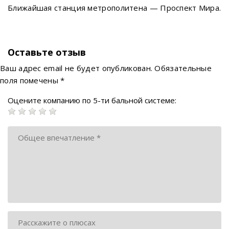
Ближайшая станция метрополитена — Проспект Мира.
Оставьте отзыв
Ваш адрес email не будет опубликован.
Обязательные
поля помечены
*
Оцените компанию по 5-ти бальной системе: