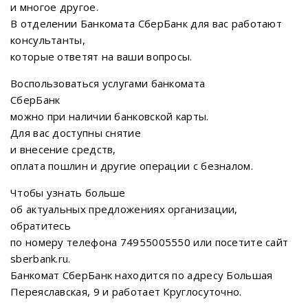
и многое другое.
В отделении Банкомата СберБанк для вас работают
консультанты,
которые ответят на ваши вопросы.
Воспользоваться услугами банкомата
СберБанк
можно при наличии банковской карты.
Для вас доступны снятие
и внесение средств,
оплата пошлин и другие операции с безналом.
Чтобы узнать больше
об актуальных предложениях организации,
обратитесь
по номеру телефона 74955005550 или посетите сайт
sberbank.ru.
Банкомат СберБанк находится по адресу Большая
Переяславская, 9 и работает Круглосуточно.