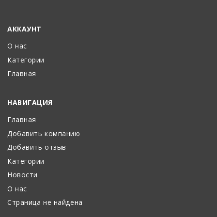
АККАУНТ
О нас
Категории
Главная
НАВИГАЦИЯ
Главная
Добавить компанию
Добавить отзыв
Категории
Новости
О нас
Страница не найдена