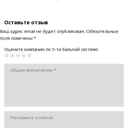
Оставьте отзыв
Ваш адрес email не будет опубликован.
Обязательные
поля помечены
*
Оцените компанию по 5-ти бальной системе: