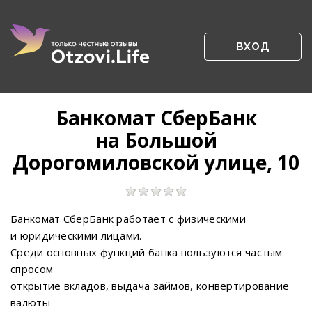
ВХОД
Банкомат СберБанк
на Большой
Дорогомиловской улице, 10
Банкомат СберБанк работает с физическими
и юридическими лицами.
Среди основных функций банка пользуются частым
спросом
открытие вкладов, выдача займов, конвертирование
валюты