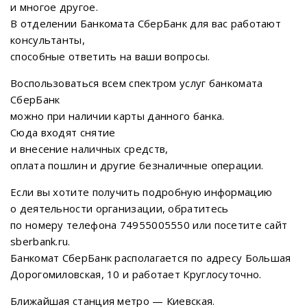
и многое другое.
В отделении Банкомата СберБанк для вас работают
консультанты,
способные ответить на ваши вопросы.
Воспользоваться всем спектром услуг банкомата
СберБанк
можно при наличии карты данного банка.
Сюда входят снятие
и внесение наличных средств,
оплата пошлин и другие безналичные операции.
Если вы хотите получить подробную информацию
о деятельности организации, обратитесь
по номеру телефона 74955005550 или посетите сайт
sberbank.ru.
Банкомат СберБанк располагается по адресу Большая
Дорогомиловская, 10 и работает Круглосуточно.
Ближайшая станция метро — Киевская.