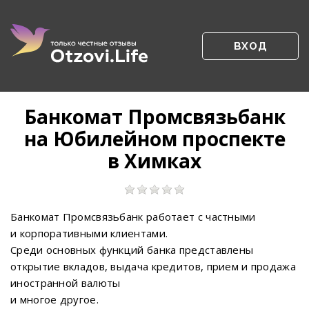
ВХОД
Банкомат Промсвязьбанк
на Юбилейном проспекте
в Химках
Банкомат Промсвязьбанк работает с частными
и корпоративными клиентами.
Среди основных функций банка представлены
открытие вкладов, выдача кредитов, прием и продажа
иностранной валюты
и многое другое.