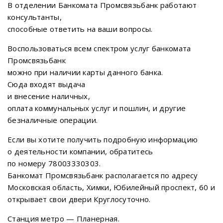
В отделении Банкомата Промсвязьбанк работают
консультанты,
способные ответить на ваши вопросы.
Воспользоваться всем спектром услуг банкомата
Промсвязьбанк
можно при наличии карты данного банка.
Сюда входят выдача
и внесение наличных,
оплата коммунальных услуг и пошлин, и другие
безналичные операции.
Если вы хотите получить подробную информацию
о деятельности компании, обратитесь
по номеру 78003330303.
Банкомат Промсвязьбанк располагается по адресу
Московская область, Химки, Юбилейный проспект, 60 и
открывает свои двери Круглосуточно.
Станция метро — Планерная.