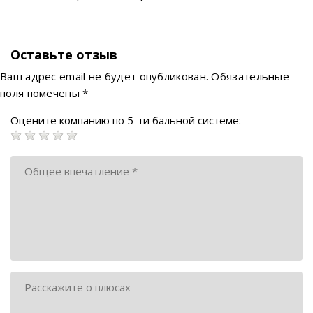
Оставьте отзыв
Ваш адрес email не будет опубликован.
Обязательные
поля помечены
*
Оцените компанию по 5-ти бальной системе: