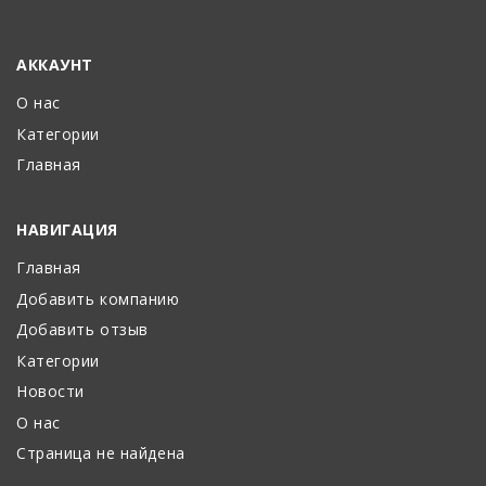
АККАУНТ
О нас
Категории
Главная
НАВИГАЦИЯ
Главная
Добавить компанию
Добавить отзыв
Категории
Новости
О нас
Страница не найдена