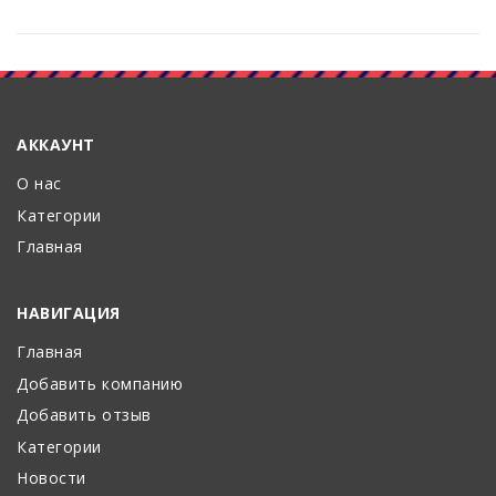
АККАУНТ
О нас
Категории
Главная
НАВИГАЦИЯ
Главная
Добавить компанию
Добавить отзыв
Категории
Новости