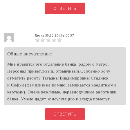
ОТВЕТИТЬ
Ирина
30.12.2015 в 00:37
Общее впечатление:
Мне нравится это отделение банка, рядом с метро.
Персонал приветливый, отзывчивый.Особенно хочу
отметить работу Татьяны Владимировны Стаднюк
и Софьи (фамилию не помню, заминается кредитными
картами). Очень вежливые, неравнодушные работники
банка. Умело дадут консультацию и всегда помогут.
ОТВЕТИТЬ