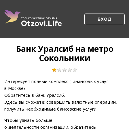
ВХОД
Банк Уралсиб на метро
Сокольники
Интересует полный комплекс финансовых услуг
в Москве?
Обратитесь в банк Уралсиб.
Здесь вы сможете: совершить валютные операции,
получить необходимые банковские услуги.
Чтобы узнать больше
о деятельности организации, обратитесь