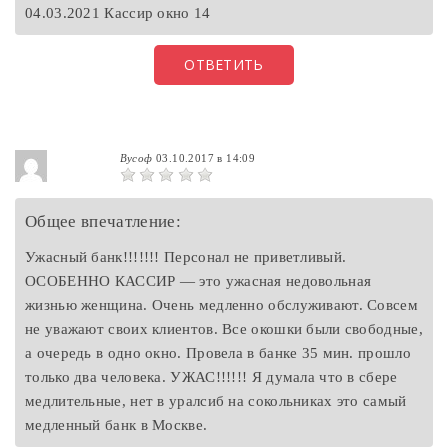
04.03.2021 Кассир окно 14
ОТВЕТИТЬ
Вусоф
03.10.2017 в 14:09
Общее впечатление:
Ужасный банк!!!!!!! Персонал не приветливый.
ОСОБЕННО КАССИР — это ужасная недовольная
жизнью женщина. Очень медленно обслуживают. Совсем
не уважают своих клиентов. Все окошки были свободные,
а очередь в одно окно. Провела в банке 35 мин. прошло
только два человека. УЖАС!!!!!! Я думала что в сбере
медлительные, нет в уралсиб на сокольниках это самый
медленный банк в Москве.