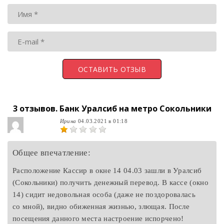
3 отзывов.
Банк Уралсиб на метро Сокольники
Ирина
04.03.2021 в 01:18
Общее впечатление:
Расположение Кассир в окне 14 04.03 зашли в Уралсиб
(Сокольники) получить денежный перевод. В кассе (окно
14) сидит недовольная особа (даже не поздоровалась
со мной), видно обиженная жизнью, злющая. После
посещения данного места настроение испорчено!