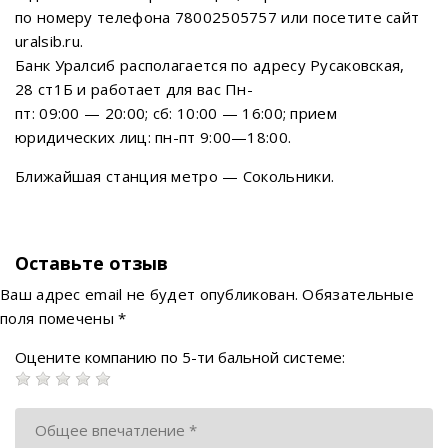
по номеру телефона 78002505757 или посетите сайт
uralsib.ru.
Банк Уралсиб располагается по адресу Русаковская,
28 ст1Б и работает для вас Пн-
пт: 09:00 — 20:00; сб: 10:00 — 16:00; прием
юридических лиц: пн-пт 9:00—18:00.
Ближайшая станция метро — Сокольники.
Оставьте отзыв
Ваш адрес email не будет опубликован.
Обязательные
поля помечены
*
Оцените компанию по 5-ти бальной системе: