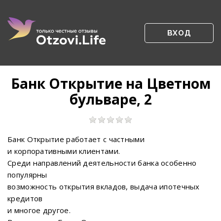
ВХОД
Банк Открытие на Цветном
бульваре, 2
Банк Открытие работает с частными
и корпоративными клиентами.
Среди направлений деятельности банка особенно
популярны
возможность открытия вкладов, выдача ипотечных
кредитов
и многое другое.