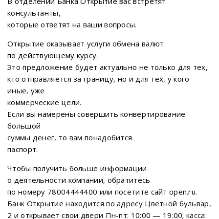
В отделении Банка Открытие вас встретят
консультанты,
которые ответят на ваши вопросы.
Открытие оказывает услуги обмена валют
по действующему курсу.
Это предложение будет актуально не только для тех,
кто отправляется за границу, но и для тех, у кого
иные, уже
коммерческие цели.
Если вы намерены совершить конвертирование
большой
суммы денег, то вам понадобится
паспорт.
Чтобы получить больше информации
о деятельности компании, обратитесь
по номеру 78004444400 или посетите сайт open.ru.
Банк Открытие находится по адресу Цветной бульвар,
2 и открывает свои двери Пн-пт: 10:00 — 19:00; касса: