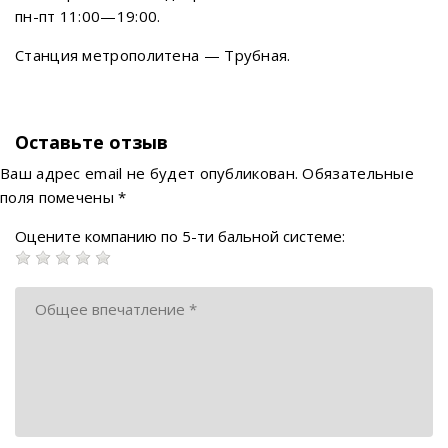
пн-пт 11:00—19:00.
Станция метрополитена — Трубная.
Оставьте отзыв
Ваш адрес email не будет опубликован.
Обязательные
поля помечены
*
Оцените компанию по 5-ти бальной системе: