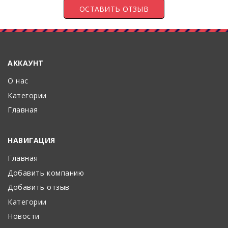
АККАУНТ
О нас
Категории
Главная
НАВИГАЦИЯ
Главная
Добавить компанию
Добавить отзыв
Категории
Новости